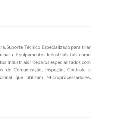
, Suporte Técnico Especializado para tirar
inas e Equipamentos Industriais tais como
tos Industriais? Reparos especializados com
cas de Comunicação, Inspeção, Controle e
ional que utilizam Microprocessadores,