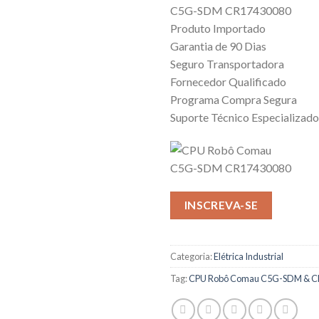
C5G-SDM CR17430080
Produto Importado
Garantia de 90 Dias
Seguro Transportadora
Fornecedor Qualificado
Programa Compra Segura
Suporte Técnico Especializado
INSCREVA-SE
Categoria:
Elétrica Industrial
Tag:
CPU Robô Comau C5G-SDM & C