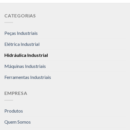
CATEGORIAS
Peças Industriais
Elétrica Industrial
Hidráulica Industrial
Máquinas Industriais
Ferramentas Industriais
EMPRESA
Produtos
Quem Somos