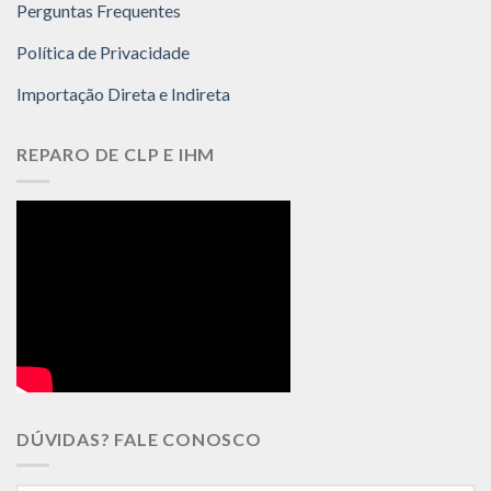
Perguntas Frequentes
Política de Privacidade
Importação Direta e Indireta
REPARO DE CLP E IHM
DÚVIDAS? FALE CONOSCO