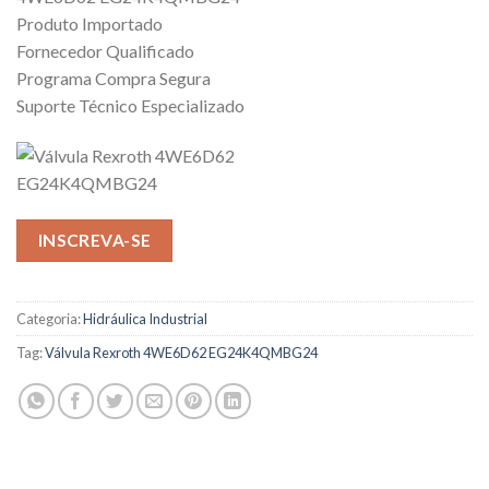
Produto Importado
Fornecedor Qualificado
Programa Compra Segura
Suporte Técnico Especializado
INSCREVA-SE
Categoria:
Hidráulica Industrial
Tag:
Válvula Rexroth 4WE6D62 EG24K4QMBG24