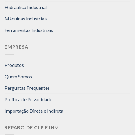
Hidráulica Industrial
Máquinas Industriais
Ferramentas Industriais
EMPRESA
Produtos
Quem Somos
Perguntas Frequentes
Política de Privacidade
Importação Direta e Indireta
REPARO DE CLP E IHM