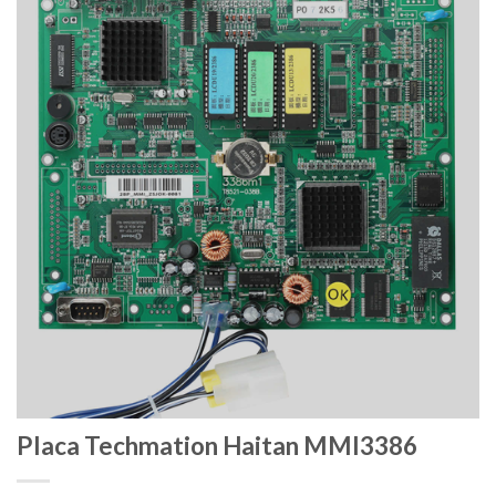
Placa Techmation Haitan MMI3386