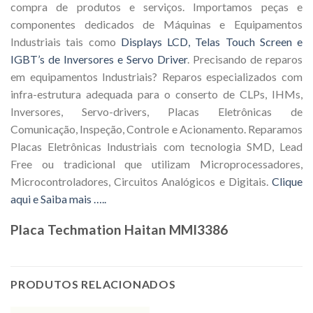
compra de produtos e serviços. Importamos peças e
componentes dedicados de Máquinas e Equipamentos
Industriais tais como
Displays LCD, Telas Touch Screen e
IGBT’s de Inversores e Servo Driver
. Precisando de reparos
em equipamentos Industriais? Reparos especializados com
infra-estrutura adequada para o conserto de CLPs, IHMs,
Inversores, Servo-drivers, Placas Eletrônicas de
Comunicação, Inspeção, Controle e Acionamento. Reparamos
Placas Eletrônicas Industriais com tecnologia SMD, Lead
Free ou tradicional que utilizam Microprocessadores,
Microcontroladores, Circuitos Analógicos e Digitais.
Clique
aqui e Saiba mais …..
Placa Techmation Haitan MMI3386
PRODUTOS RELACIONADOS