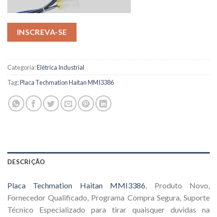
INSCREVA-SE
Categoria:
Elétrica Industrial
Tag:
Placa Techmation Haitan MMI3386
DESCRIÇÃO
Placa Techmation Haitan MMI3386
, Produto Novo,
Fornecedor Qualificado, Programa Compra Segura, Suporte
Técnico Especializado para tirar quaisquer duvidas na