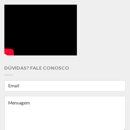
DÚVIDAS? FALE CONOSCO