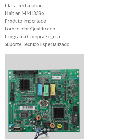
Placa Techmation
Haitian MMI3386
Produto Importado
Fornecedor Qualificado
Programa Compra Segura
Suporte Técnico Especializado