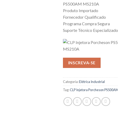
PS500AM MS210A
Produto Importado
Fornecedor Qualificado
Programa Compra Segura
Suporte Técnico Especializado
INSCREVA-SE
Categoria:
Elétrica Industrial
Tag:
CLP Injetora Porcheson PS500