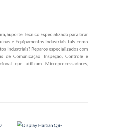
, Suporte Técnico Especializado para tirar
inas e Equipamentos Industriais tais como
tos Industriais? Reparos especializados com
cas de Comunicação, Inspeção, Controle e
ional que utilizam Microprocessadores,