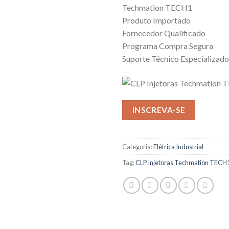
Techmation TECH1
Produto Importado
Fornecedor Qualificado
Programa Compra Segura
Suporte Técnico Especializado
INSCREVA-SE
Categoria:
Elétrica Industrial
Tag:
CLP Injetoras Techmation TECH