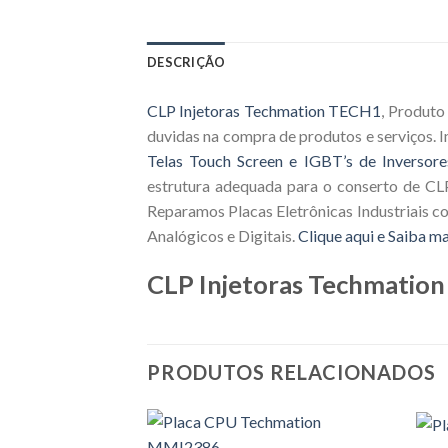
DESCRIÇÃO
CLP Injetoras Techmation TECH1
, Produto
duvidas na compra de produtos e serviços.
Telas Touch Screen e IGBT’s de Inversore
estrutura adequada para o conserto de CLP
Reparamos Placas Eletrônicas Industriais c
Analógicos e Digitais.
Clique aqui e Saiba ma
CLP Injetoras Techmatio
PRODUTOS RELACIONADOS