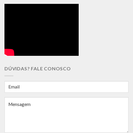
DÚVIDAS? FALE CONOSCO