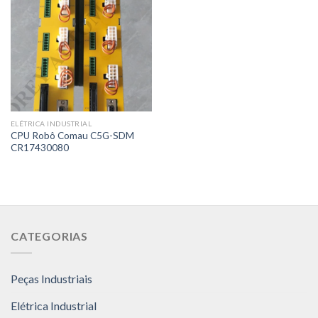
ELÉTRICA INDUSTRIAL
CPU Robô Comau C5G-SDM
CR17430080
CATEGORIAS
Peças Industriais
Elétrica Industrial