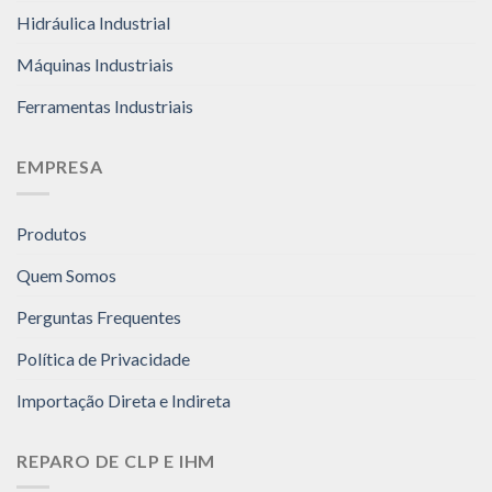
Hidráulica Industrial
Máquinas Industriais
Ferramentas Industriais
EMPRESA
Produtos
Quem Somos
Perguntas Frequentes
Política de Privacidade
Importação Direta e Indireta
REPARO DE CLP E IHM