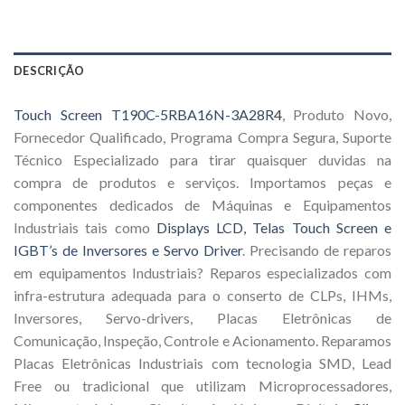
DESCRIÇÃO
Touch Screen T190C-5RBA16N-3A28R4
, Produto Novo,
Fornecedor Qualificado, Programa Compra Segura, Suporte
Técnico Especializado para tirar quaisquer duvidas na
compra de produtos e serviços. Importamos peças e
componentes dedicados de Máquinas e Equipamentos
Industriais tais como
Displays LCD, Telas Touch Screen e
IGBT’s de Inversores e Servo Driver
. Precisando de reparos
em equipamentos Industriais? Reparos especializados com
infra-estrutura adequada para o conserto de CLPs, IHMs,
Inversores, Servo-drivers, Placas Eletrônicas de
Comunicação, Inspeção, Controle e Acionamento. Reparamos
Placas Eletrônicas Industriais com tecnologia SMD, Lead
Free ou tradicional que utilizam Microprocessadores,