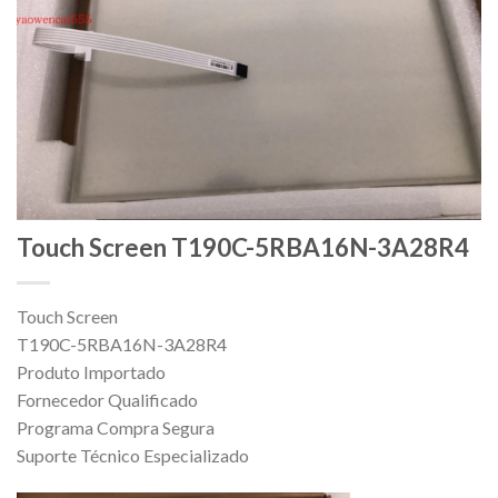
Touch Screen T190C-5RBA16N-3A28R4
Touch Screen
T190C-5RBA16N-3A28R4
Produto Importado
Fornecedor Qualificado
Programa Compra Segura
Suporte Técnico Especializado