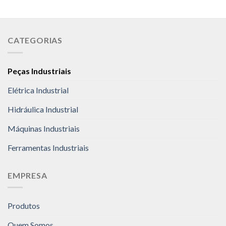
CATEGORIAS
Peças Industriais
Elétrica Industrial
Hidráulica Industrial
Máquinas Industriais
Ferramentas Industriais
EMPRESA
Produtos
Quem Somos