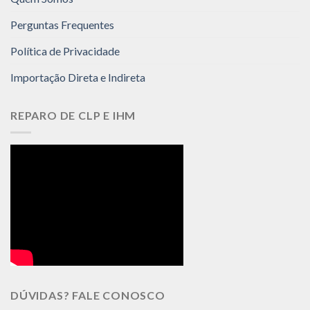
Perguntas Frequentes
Política de Privacidade
Importação Direta e Indireta
REPARO DE CLP E IHM
DÚVIDAS? FALE CONOSCO