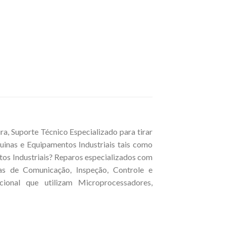
, Suporte Técnico Especializado para tirar
inas e Equipamentos Industriais tais como
tos Industriais? Reparos especializados com
cas de Comunicação, Inspeção, Controle e
ional que utilizam Microprocessadores,