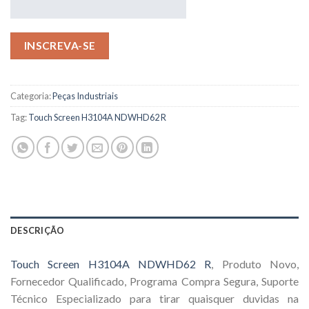
INSCREVA-SE
Categoria:
Peças Industriais
Tag:
Touch Screen H3104A NDWHD62 R
DESCRIÇÃO
Touch Screen H3104A NDWHD62 R
, Produto Novo,
Fornecedor Qualificado, Programa Compra Segura, Suporte
Técnico Especializado para tirar quaisquer duvidas na