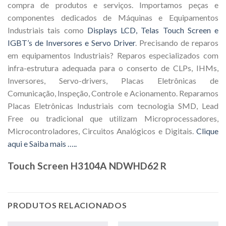
compra de produtos e serviços. Importamos peças e
componentes dedicados de Máquinas e Equipamentos
Industriais tais como
Displays LCD, Telas Touch Screen e
IGBT’s de Inversores e Servo Driver
. Precisando de reparos
em equipamentos Industriais? Reparos especializados com
infra-estrutura adequada para o conserto de CLPs, IHMs,
Inversores, Servo-drivers, Placas Eletrônicas de
Comunicação, Inspeção, Controle e Acionamento. Reparamos
Placas Eletrônicas Industriais com tecnologia SMD, Lead
Free ou tradicional que utilizam Microprocessadores,
Microcontroladores, Circuitos Analógicos e Digitais.
Clique
aqui e Saiba mais …..
Touch Screen H3104A NDWHD62 R
PRODUTOS RELACIONADOS