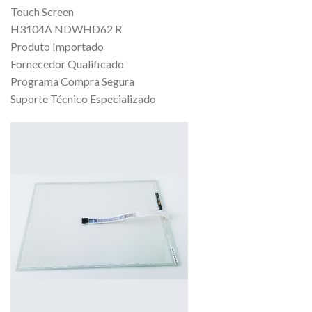
Touch Screen
H3104A NDWHD62 R
Produto Importado
Fornecedor Qualificado
Programa Compra Segura
Suporte Técnico Especializado