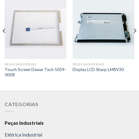
PEÇAS INDUSTRIAIS
PEÇAS INDUSTRIAIS
Touch Screen Dawar Tech 5059-
Display LCD Sharp LM8V30
000R
CATEGORIAS
Peças Industriais
Elétrica Industrial