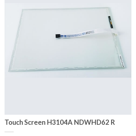
Touch Screen H3104A NDWHD62 R