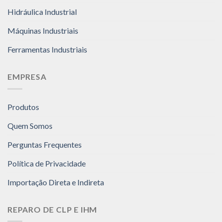
Hidráulica Industrial
Máquinas Industriais
Ferramentas Industriais
EMPRESA
Produtos
Quem Somos
Perguntas Frequentes
Política de Privacidade
Importação Direta e Indireta
REPARO DE CLP E IHM