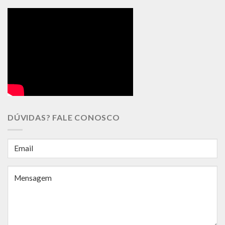
DÚVIDAS? FALE CONOSCO