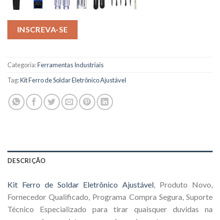
INSCREVA-SE
Categoria:
Ferramentas Industriais
Tag:
Kit Ferro de Soldar Eletrônico Ajustável
DESCRIÇÃO
Kit Ferro de Soldar Eletrônico Ajustável
, Produto Novo,
Fornecedor Qualificado, Programa Compra Segura, Suporte
Técnico Especializado para tirar quaisquer duvidas na