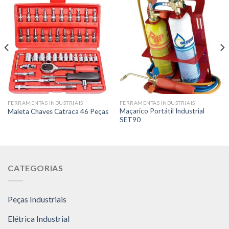
FERRAMENTAS INDUSTRIAIS
FERRAMENTAS INDUSTRIAIS
Maçarico Portátil Industrial
Maleta Chaves Catraca 46 Peças
SET90
CATEGORIAS
Peças Industriais
Elétrica Industrial