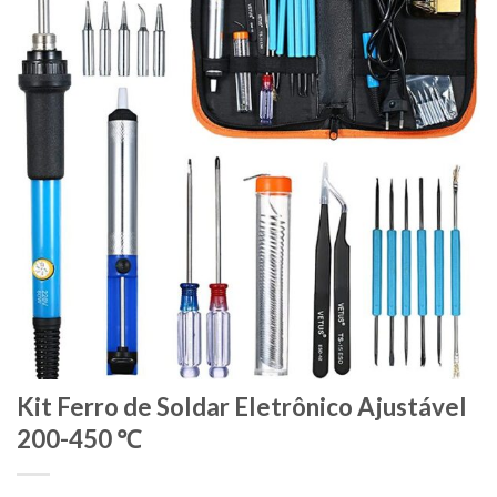
Kit Ferro de Soldar Eletrônico Ajustável
200-450 ℃