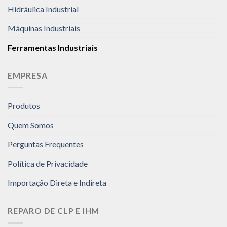
Hidráulica Industrial
Máquinas Industriais
Ferramentas Industriais
EMPRESA
Produtos
Quem Somos
Perguntas Frequentes
Política de Privacidade
Importação Direta e Indireta
REPARO DE CLP E IHM