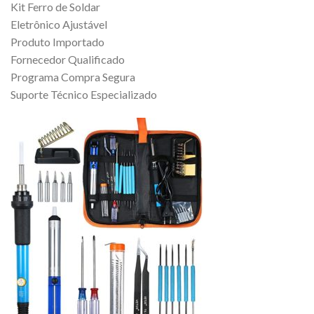
Kit Ferro de Soldar
Eletrônico Ajustável
Produto Importado
Fornecedor Qualificado
Programa Compra Segura
Suporte Técnico Especializado