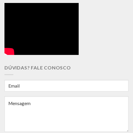
DÚVIDAS? FALE CONOSCO