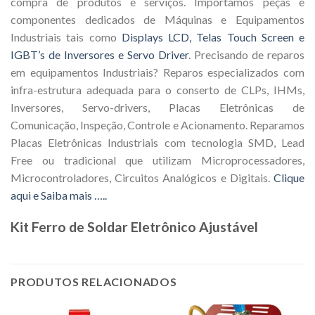
compra de produtos e serviços. Importamos peças e
componentes dedicados de Máquinas e Equipamentos
Industriais tais como
Displays LCD, Telas Touch Screen e
IGBT’s de Inversores e Servo Driver
. Precisando de reparos
em equipamentos Industriais? Reparos especializados com
infra-estrutura adequada para o conserto de CLPs, IHMs,
Inversores, Servo-drivers, Placas Eletrônicas de
Comunicação, Inspeção, Controle e Acionamento. Reparamos
Placas Eletrônicas Industriais com tecnologia SMD, Lead
Free ou tradicional que utilizam Microprocessadores,
Microcontroladores, Circuitos Analógicos e Digitais.
Clique
aqui e Saiba mais …..
Kit Ferro de Soldar Eletrônico Ajustável
PRODUTOS RELACIONADOS