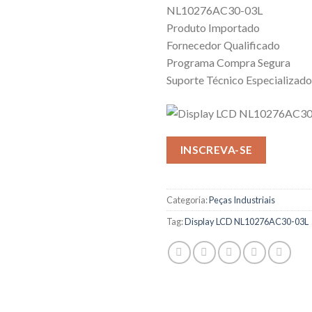
NL10276AC30-03L
Produto Importado
Fornecedor Qualificado
Programa Compra Segura
Suporte Técnico Especializado
INSCREVA-SE
Categoria:
Peças Industriais
Tag:
Display LCD NL10276AC30-03L