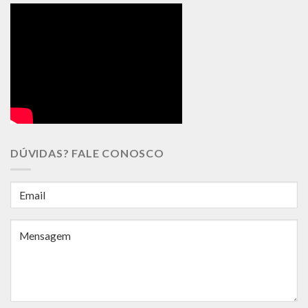
DÚVIDAS? FALE CONOSCO