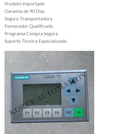
Produto Importado
Garantia de 90 Dias
Seguro Transportadora
Fornecedor Qualificado
Programa Compra Segura
Suporte Técnico Especializado