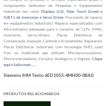
componentes dedicados de Máquinas e Equipamentos
Industriais tais como
Displays LCD, Telas Touch Screen e
IGBT’s de Inversores e Servo Driver
. Precisando de reparos
em equipamentos Industriais? Reparos especializados com
infra-estrutura adequada para o conserto de CLPs, IHMs,
Inversores, Servo-drivers, Placas Eletrônicas de
Comunicação, Inspeção, Controle e Acionamento. Reparamos
Placas Eletrônicas Industriais com tecnologia SMD, Lead
Free ou tradicional que utilizam Microprocessadores,
Microcontroladores, Circuitos Analógicos e Digitais.
Clique
aqui e Saiba mais …..
Siemens IHM Texto 6ED1055-4MH00-0BA0
PRODUTOS RELACIONADOS