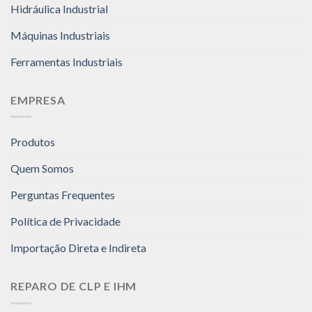
Hidráulica Industrial
Máquinas Industriais
Ferramentas Industriais
EMPRESA
Produtos
Quem Somos
Perguntas Frequentes
Política de Privacidade
Importação Direta e Indireta
REPARO DE CLP E IHM