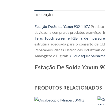
DESCRIÇÃO
Estação De Solda Yaxun 902 110V
, Produto
duvidas na compra de produtos e serviços.
Telas Touch Screen e IGBT’s de Inversore
estrutura adequada para o conserto de CLP
Reparamos Placas Eletrônicas Industriais c
Analógicos e Digitais.
Clique aqui e Saiba ma
Estação De Solda Yaxun 
PRODUTOS RELACIONADOS