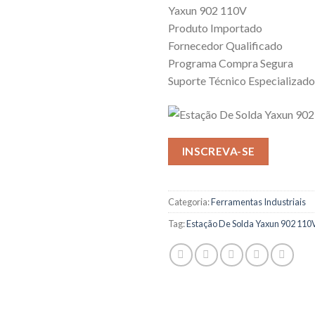
Yaxun 902 110V
Produto Importado
Fornecedor Qualificado
Programa Compra Segura
Suporte Técnico Especializado
INSCREVA-SE
Categoria:
Ferramentas Industriais
Tag:
Estação De Solda Yaxun 902 110