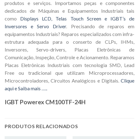
produtos e serviços. Importamos peças e componentes
dedicados de Máquinas e Equipamentos Industriais tais
como
Displays LCD, Telas Touch Screen e IGBT’s de
Inversores e Servo Driver
. Precisando de reparos em
equipamentos Industriais? Reparos especializados com infra-
estrutura adequada para o conserto de CLPs, IHMs,
Inversores, Servo-drivers, Placas Eletrônicas de
Comunicação, Inspeção, Controle e Acionamento. Reparamos
Placas Eletrônicas Industriais com tecnologia SMD, Lead
Free ou tradicional que utilizam Microprocessadores,
Microcontroladores, Circuitos Analógicos e Digitais.
Clique
aqui e Saiba mais …..
IGBT Powerex CM100TF-24H
PRODUTOS RELACIONADOS