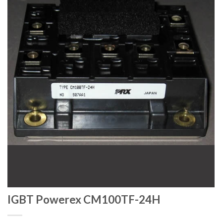
IGBT Powerex CM100TF-24H