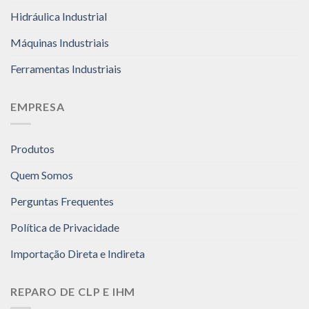
Hidráulica Industrial
Máquinas Industriais
Ferramentas Industriais
EMPRESA
Produtos
Quem Somos
Perguntas Frequentes
Política de Privacidade
Importação Direta e Indireta
REPARO DE CLP E IHM