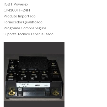
IGBT Powerex
CM100TF-24H
Produto Importado
Fornecedor Qualificado
Programa Compra Segura
Suporte Técnico Especializado