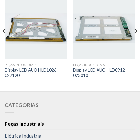
PEÇAS INDUSTRIAIS
PEÇAS INDUSTRIAIS
Display LCD AUO HLD1026-
Display LCD AUO HLD0912-
027120
023010
CATEGORIAS
Peças Industriais
Elétrica Industrial