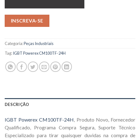
INSCREVA-SE
Categoria:
Peças Industriais
Tag:
IGBT Powerex CM100TF-24H
DESCRIÇÃO
IGBT Powerex CM100TF-24H
, Produto Novo, Fornecedor
Qualificado, Programa Compra Segura, Suporte Técnico
Especializado para tirar quaisquer duvidas na compra de