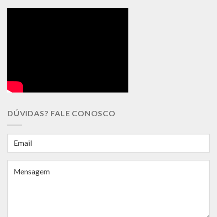
DÚVIDAS? FALE CONOSCO