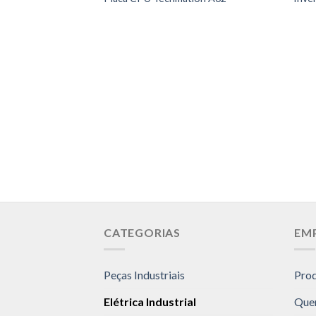
CATEGORIAS
EM
Peças Industriais
Pro
Elétrica Industrial
Que