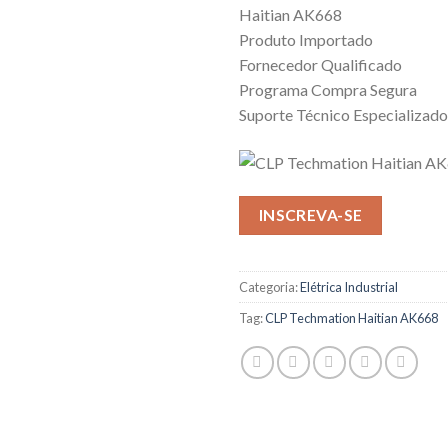
Haitian AK668
Produto Importado
Fornecedor Qualificado
Programa Compra Segura
Suporte Técnico Especializado
INSCREVA-SE
Categoria:
Elétrica Industrial
Tag:
CLP Techmation Haitian AK668