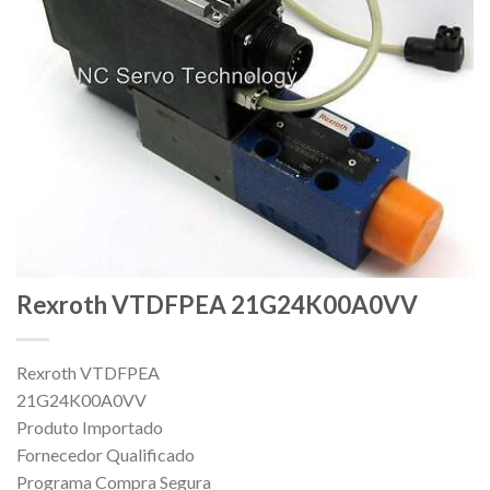
Rexroth VTDFPEA 21G24K00A0VV
Rexroth VTDFPEA
21G24K00A0VV
Produto Importado
Fornecedor Qualificado
Programa Compra Segura