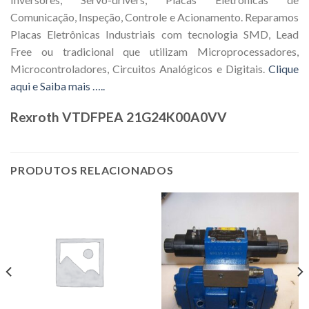
Comunicação, Inspeção, Controle e Acionamento. Reparamos
Placas Eletrônicas Industriais com tecnologia SMD, Lead
Free ou tradicional que utilizam Microprocessadores,
Microcontroladores, Circuitos Analógicos e Digitais.
Clique
aqui e Saiba mais …..
Rexroth VTDFPEA 21G24K00A0VV
PRODUTOS RELACIONADOS