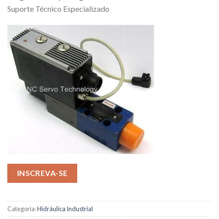
Suporte Técnico Especializado
INSCREVA-SE
Categoria:
Hidráulica Industrial