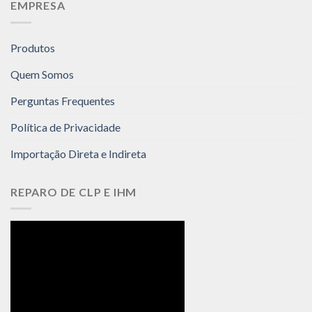
EMPRESA
Produtos
Quem Somos
Perguntas Frequentes
Política de Privacidade
Importação Direta e Indireta
REPARO DE CLP E IHM