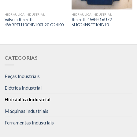
HIDRÁULICA INDUSTRIAL
HIDRÁULICA INDUSTRIAL
Válvula Rexroth
Rexroth 4WEH16U72
4WRPEH10C4B100L20 G24K0
6HG24N9ETK4B10
CATEGORIAS
Peças Industriais
Elétrica Industrial
Hidráulica Industrial
Máquinas Industriais
Ferramentas Industriais