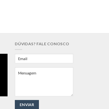
DÚVIDAS? FALE CONOSCO