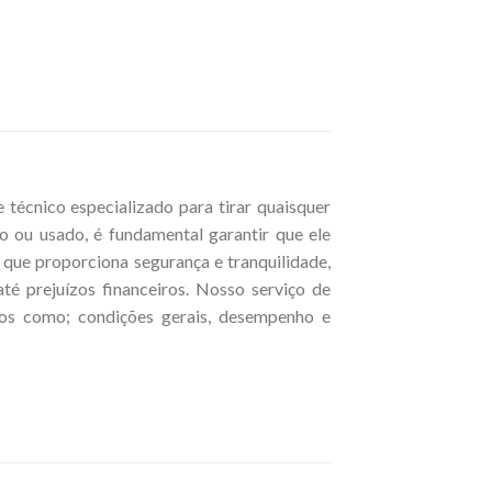
cnico especializado para tirar quaisquer
 ou usado, é fundamental garantir que ele
 que proporciona segurança e tranquilidade,
 prejuízos financeiros. Nosso serviço de
os como; condições gerais, desempenho e