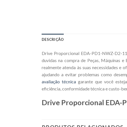
DESCRIÇÃO
Drive Proporcional EDA-PD1-NWZ-D2-11,co
duvidas na compra de Peças, Máquinas e E
realmente atenda às suas necessidades e o
ajudando a evitar problemas como desemp
avaliação técnica
garante que você esteja
eficiência, conformidade técnica e custo-be
Drive Proporcional EDA