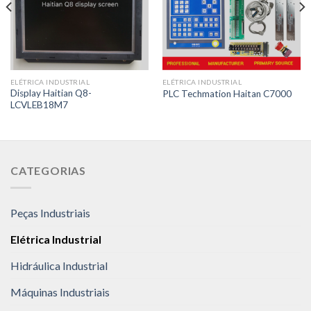
ELÉTRICA INDUSTRIAL
ELÉTRICA INDUSTRIAL
Display Haitian Q8-
PLC Techmation Haitan C7000
LCVLEB18M7
CATEGORIAS
Peças Industriais
Elétrica Industrial
Hidráulica Industrial
Máquinas Industriais