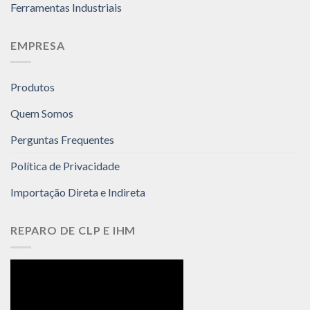
Ferramentas Industriais
EMPRESA
Produtos
Quem Somos
Perguntas Frequentes
Política de Privacidade
Importação Direta e Indireta
REPARO DE CLP E IHM