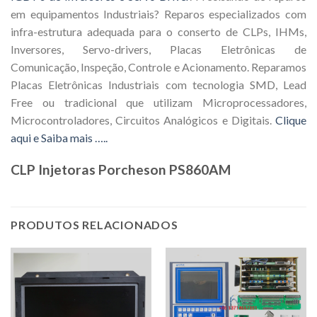
em equipamentos Industriais? Reparos especializados com
infra-estrutura adequada para o conserto de CLPs, IHMs,
Inversores, Servo-drivers, Placas Eletrônicas de
Comunicação, Inspeção, Controle e Acionamento. Reparamos
Placas Eletrônicas Industriais com tecnologia SMD, Lead
Free ou tradicional que utilizam Microprocessadores,
Microcontroladores, Circuitos Analógicos e Digitais.
Clique
aqui e Saiba mais …..
CLP Injetoras Porcheson PS860AM
PRODUTOS RELACIONADOS