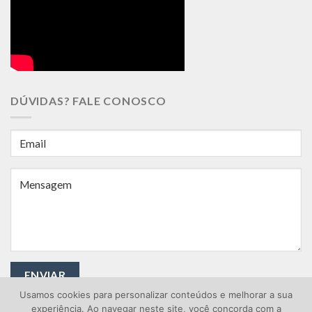
DÚVIDAS? FALE CONOSCO
Usamos cookies para personalizar conteúdos e melhorar a sua
experiência. Ao navegar neste site, você concorda com a