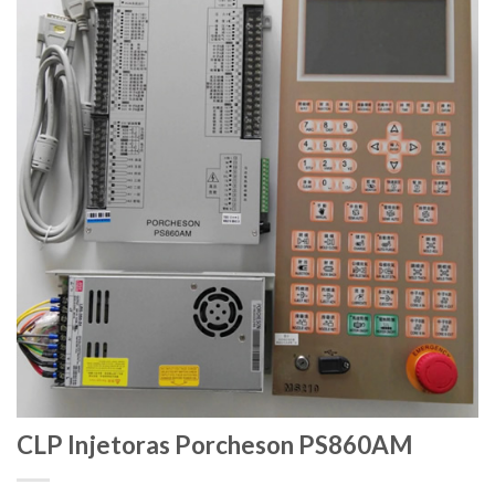
CLP Injetoras Porcheson PS860AM