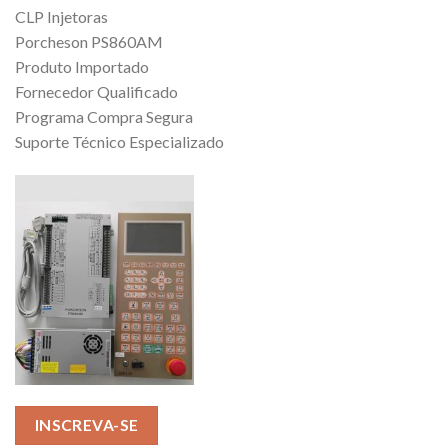
CLP Injetoras
Porcheson PS860AM
Produto Importado
Fornecedor Qualificado
Programa Compra Segura
Suporte Técnico Especializado
INSCREVA-SE