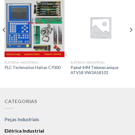
ELÉTRICA INDUSTRIAL
ELÉTRICA INDUSTRIAL
Painel IHM Telemecanique
PLC Techmation Haitan C7000
ATV58 VW3A58101
CATEGORIAS
Peças Industriais
Elétrica Industrial