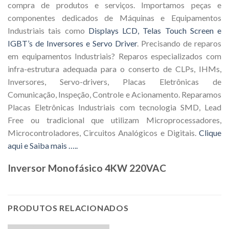
compra de produtos e serviços. Importamos peças e
componentes dedicados de Máquinas e Equipamentos
Industriais tais como
Displays LCD, Telas Touch Screen e
IGBT’s de Inversores e Servo Driver
. Precisando de reparos
em equipamentos Industriais? Reparos especializados com
infra-estrutura adequada para o conserto de CLPs, IHMs,
Inversores, Servo-drivers, Placas Eletrônicas de
Comunicação, Inspeção, Controle e Acionamento. Reparamos
Placas Eletrônicas Industriais com tecnologia SMD, Lead
Free ou tradicional que utilizam Microprocessadores,
Microcontroladores, Circuitos Analógicos e Digitais.
Clique
aqui e Saiba mais …..
Inversor Monofásico 4KW 220VAC
PRODUTOS RELACIONADOS