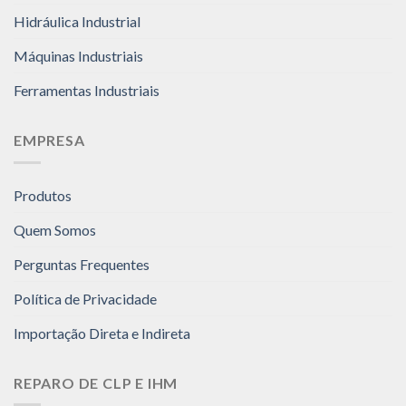
Hidráulica Industrial
Máquinas Industriais
Ferramentas Industriais
EMPRESA
Produtos
Quem Somos
Perguntas Frequentes
Política de Privacidade
Importação Direta e Indireta
REPARO DE CLP E IHM