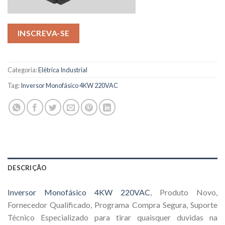
INSCREVA-SE
Categoria:
Elétrica Industrial
Tag:
Inversor Monofásico 4KW 220VAC
DESCRIÇÃO
Inversor Monofásico 4KW 220VAC
, Produto Novo,
Fornecedor Qualificado, Programa Compra Segura, Suporte
Técnico Especializado para tirar quaisquer duvidas na