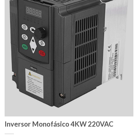
Inversor Monofásico 4KW 220VAC