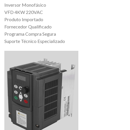
Inversor Monofásico
VFD 4KW 220VAC
Produto Importado
Fornecedor Qualificado
Programa Compra Segura
Suporte Técnico Especializado