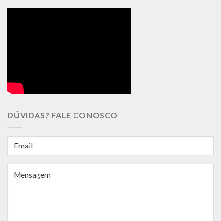
DÚVIDAS? FALE CONOSCO