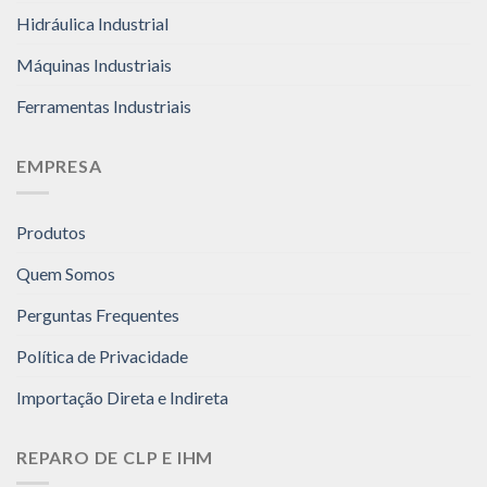
Hidráulica Industrial
Máquinas Industriais
Ferramentas Industriais
EMPRESA
Produtos
Quem Somos
Perguntas Frequentes
Política de Privacidade
Importação Direta e Indireta
REPARO DE CLP E IHM