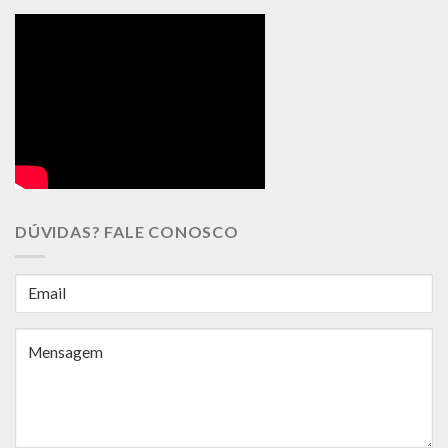
DÚVIDAS? FALE CONOSCO