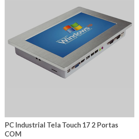
PC Industrial Tela Touch 17 2 Portas
COM