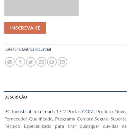
INSCREVA-SE
Categoria:
Elétrica Industrial
DESCRIÇÃO
PC Industrial Tela Touch 17 2 Portas COM
, Produto Novo,
Fornecedor Qualificado, Programa Compra Segura, Suporte
Técnico Especializado para tirar quaisquer duvidas na