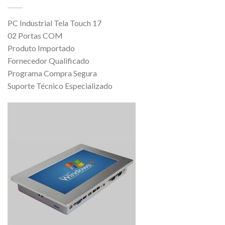
PC Industrial Tela Touch 17
02 Portas COM
Produto Importado
Fornecedor Qualificado
Programa Compra Segura
Suporte Técnico Especializado