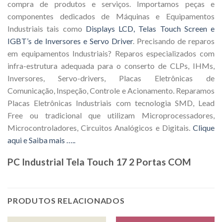
compra de produtos e serviços. Importamos peças e
componentes dedicados de Máquinas e Equipamentos
Industriais tais como
Displays LCD, Telas Touch Screen e
IGBT’s de Inversores e Servo Driver
. Precisando de reparos
em equipamentos Industriais? Reparos especializados com
infra-estrutura adequada para o conserto de CLPs, IHMs,
Inversores, Servo-drivers, Placas Eletrônicas de
Comunicação, Inspeção, Controle e Acionamento. Reparamos
Placas Eletrônicas Industriais com tecnologia SMD, Lead
Free ou tradicional que utilizam Microprocessadores,
Microcontroladores, Circuitos Analógicos e Digitais.
Clique
aqui e Saiba mais …..
PC Industrial Tela Touch 17 2 Portas COM
PRODUTOS RELACIONADOS