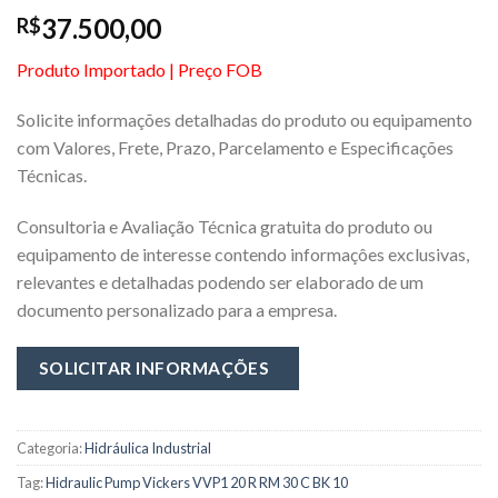
37.500,00
R$
Produto Importado | Preço FOB
Solicite informações detalhadas do produto ou equipamento
com Valores, Frete, Prazo, Parcelamento e Especificações
Técnicas.
Consultoria e Avaliação Técnica gratuita do produto ou
equipamento de interesse contendo informaçôes exclusivas,
relevantes e detalhadas podendo ser elaborado de um
documento personalizado para a empresa.
Categoria:
Hidráulica Industrial
Tag:
Hidraulic Pump Vickers VVP1 20 R RM 30 C BK 10