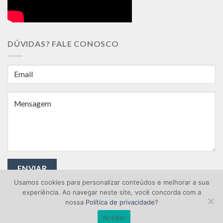
DÚVIDAS? FALE CONOSCO
Usamos cookies para personalizar conteúdos e melhorar a sua
experiência. Ao navegar neste site, você concorda com a
nossa
Política de privacidade
?
Aceitar
Copyright © 2026 Área Industrial