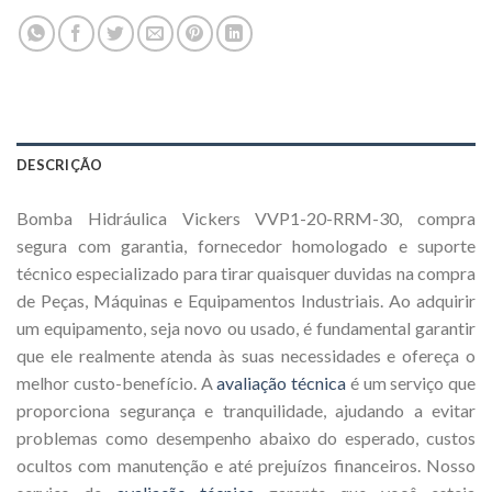
DESCRIÇÃO
Bomba Hidráulica Vickers VVP1-20-RRM-30, compra
segura com garantia, fornecedor homologado e suporte
técnico especializado para tirar quaisquer duvidas na compra
de Peças, Máquinas e Equipamentos Industriais. Ao adquirir
um equipamento, seja novo ou usado, é fundamental garantir
que ele realmente atenda às suas necessidades e ofereça o
melhor custo-benefício. A
avaliação técnica
é um serviço que
proporciona segurança e tranquilidade, ajudando a evitar
problemas como desempenho abaixo do esperado, custos
ocultos com manutenção e até prejuízos financeiros. Nosso