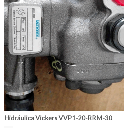
Hidráulica Vickers VVP1-20-RRM-30