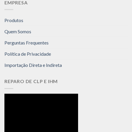
EMPRESA
Produtos
Quem Somos
Perguntas Frequentes
Política de Privacidade
Importação Direta e Indireta
REPARO DE CLP E IHM