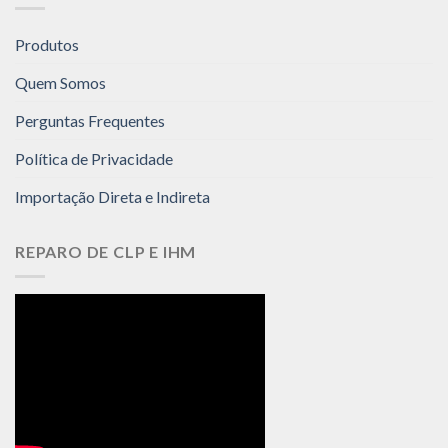
Produtos
Quem Somos
Perguntas Frequentes
Política de Privacidade
Importação Direta e Indireta
REPARO DE CLP E IHM