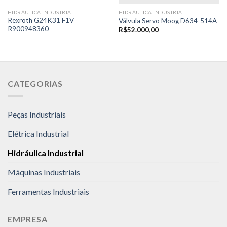
HIDRÁULICA INDUSTRIAL
HIDRÁULICA INDUSTRIAL
Rexroth G24K31 F1V
Válvula Servo Moog D634-514A
R900948360
R$
52.000,00
CATEGORIAS
Peças Industriais
Elétrica Industrial
Hidráulica Industrial
Máquinas Industriais
Ferramentas Industriais
EMPRESA