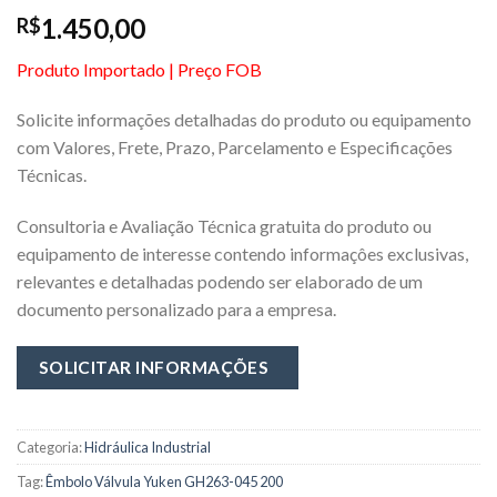
1.450,00
R$
Produto Importado | Preço FOB
Solicite informações detalhadas do produto ou equipamento
com Valores, Frete, Prazo, Parcelamento e Especificações
Técnicas.
Consultoria e Avaliação Técnica gratuita do produto ou
equipamento de interesse contendo informaçôes exclusivas,
relevantes e detalhadas podendo ser elaborado de um
documento personalizado para a empresa.
Categoria:
Hidráulica Industrial
Tag:
Êmbolo Válvula Yuken GH263-045 200