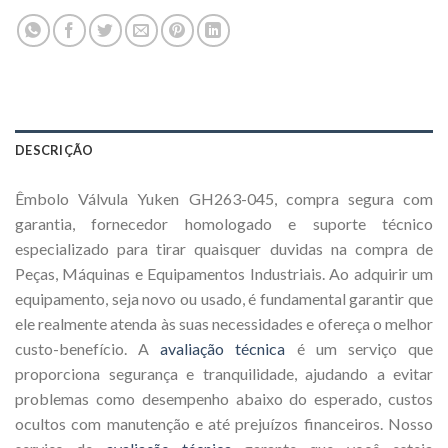
DESCRIÇÃO
Êmbolo Válvula Yuken GH263-045, compra segura com
garantia, fornecedor homologado e suporte técnico
especializado para tirar quaisquer duvidas na compra de
Peças, Máquinas e Equipamentos Industriais. Ao adquirir um
equipamento, seja novo ou usado, é fundamental garantir que
ele realmente atenda às suas necessidades e ofereça o melhor
custo-benefício. A
avaliação técnica
é um serviço que
proporciona segurança e tranquilidade, ajudando a evitar
problemas como desempenho abaixo do esperado, custos
ocultos com manutenção e até prejuízos financeiros. Nosso