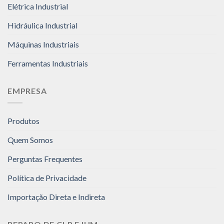
Elétrica Industrial
Hidráulica Industrial
Máquinas Industriais
Ferramentas Industriais
EMPRESA
Produtos
Quem Somos
Perguntas Frequentes
Política de Privacidade
Importação Direta e Indireta