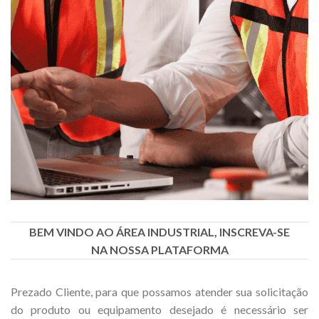
BEM VINDO AO ÁREA INDUSTRIAL, INSCREVA-SE
NA NOSSA PLATAFORMA
Prezado Cliente, para que possamos atender sua solicitação
do produto ou equipamento desejado é necessário ser