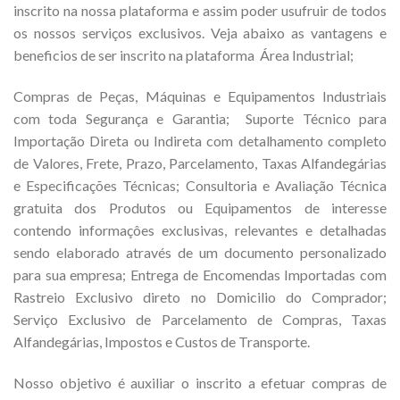
inscrito na nossa plataforma e assim poder usufruir de todos
os nossos serviços exclusivos. Veja abaixo as vantagens e
beneficios de ser inscrito na plataforma Área Industrial;
Compras de Peças, Máquinas e Equipamentos Industriais
com toda Segurança e Garantia; Suporte Técnico para
Importação Direta ou Indireta com detalhamento completo
de Valores, Frete, Prazo, Parcelamento, Taxas Alfandegárias
e Especificações Técnicas; Consultoria e Avaliação Técnica
gratuita dos Produtos ou Equipamentos de interesse
contendo informaçôes exclusivas, relevantes e detalhadas
sendo elaborado através de um documento personalizado
para sua empresa; Entrega de Encomendas Importadas com
Rastreio Exclusivo direto no Domicilio do Comprador;
Serviço Exclusivo de Parcelamento de Compras, Taxas
Alfandegárias, Impostos e Custos de Transporte.
Nosso objetivo é auxiliar o inscrito a efetuar compras de