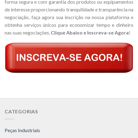
forma segura e com garantia dos produtos ou equipamentos
de interesse proporcionando tranquilidade e transparência na
negociação, faça agora sua inscrição na nossa plataforma e
obtenha serviços únicos para economizar tempo e dinheiro
nas suas negociações,
Clique Abaixo e Inscreva-se Agora
!
CATEGORIAS
Peças Industriais