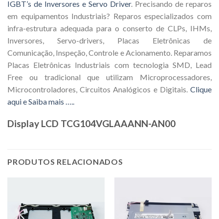
IGBT’s de Inversores e Servo Driver
. Precisando de reparos
em equipamentos Industriais? Reparos especializados com
infra-estrutura adequada para o conserto de CLPs, IHMs,
Inversores, Servo-drivers, Placas Eletrônicas de
Comunicação, Inspeção, Controle e Acionamento. Reparamos
Placas Eletrônicas Industriais com tecnologia SMD, Lead
Free ou tradicional que utilizam Microprocessadores,
Microcontroladores, Circuitos Analógicos e Digitais.
Clique
aqui e Saiba mais …..
Display LCD TCG104VGLAAANN-AN00
PRODUTOS RELACIONADOS