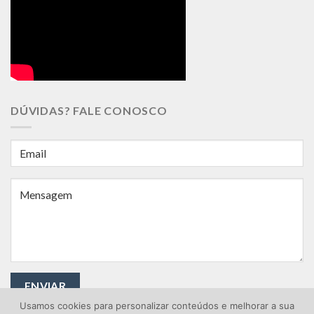
DÚVIDAS? FALE CONOSCO
Usamos cookies para personalizar conteúdos e melhorar a sua