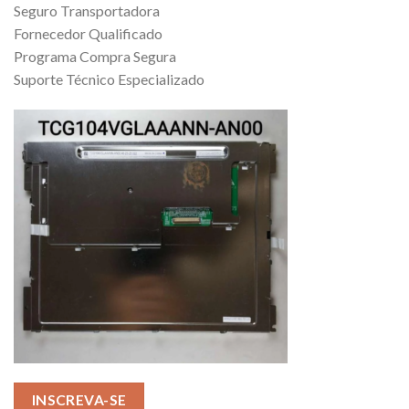
Seguro Transportadora
Fornecedor Qualificado
Programa Compra Segura
Suporte Técnico Especializado
INSCREVA-SE