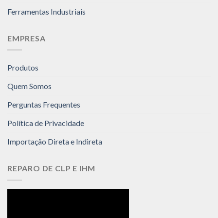
Ferramentas Industriais
EMPRESA
Produtos
Quem Somos
Perguntas Frequentes
Política de Privacidade
Importação Direta e Indireta
REPARO DE CLP E IHM