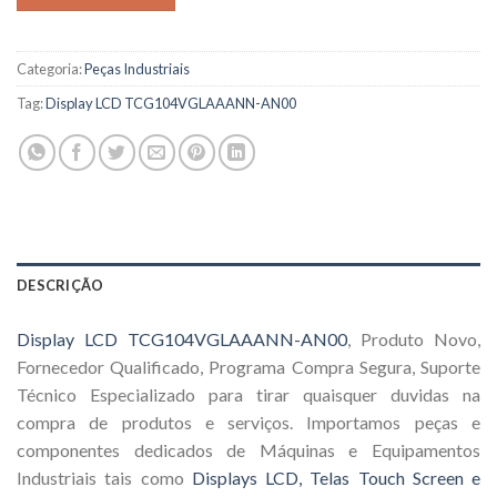
Categoria:
Peças Industriais
Tag:
Display LCD TCG104VGLAAANN-AN00
DESCRIÇÃO
Display LCD TCG104VGLAAANN-AN00
, Produto Novo,
Fornecedor Qualificado, Programa Compra Segura, Suporte
Técnico Especializado para tirar quaisquer duvidas na
compra de produtos e serviços. Importamos peças e
componentes dedicados de Máquinas e Equipamentos
Industriais tais como
Displays LCD, Telas Touch Screen e