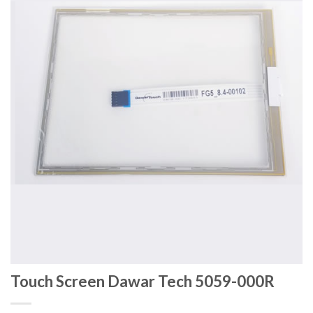
Touch Screen Dawar Tech 5059-000R