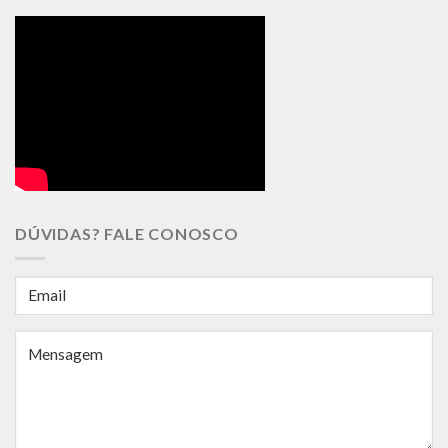
DÚVIDAS? FALE CONOSCO