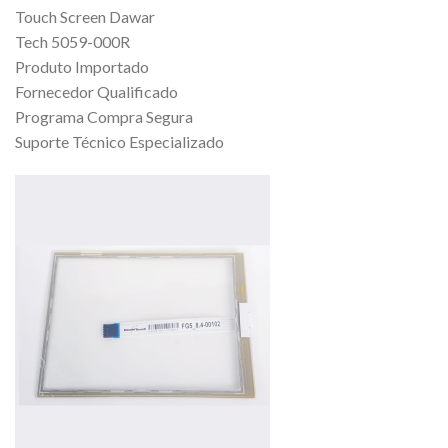
Touch Screen Dawar
Tech 5059-000R
Produto Importado
Fornecedor Qualificado
Programa Compra Segura
Suporte Técnico Especializado