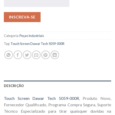
INSCREVA-SE
Categoria:
Peças Industriais
Tag:
Touch Screen Dawar Tech 5059-000R
DESCRIÇÃO
Touch Screen Dawar Tech 5059-000R
, Produto Novo,
Fornecedor Qualificado, Programa Compra Segura, Suporte
Técnico Especializado para tirar quaisquer duvidas na