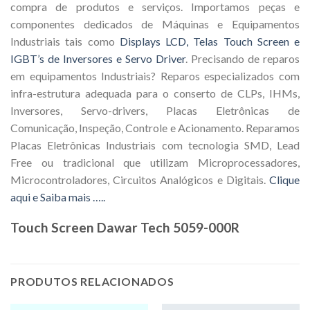
compra de produtos e serviços. Importamos peças e
componentes dedicados de Máquinas e Equipamentos
Industriais tais como
Displays LCD, Telas Touch Screen e
IGBT’s de Inversores e Servo Driver
. Precisando de reparos
em equipamentos Industriais? Reparos especializados com
infra-estrutura adequada para o conserto de CLPs, IHMs,
Inversores, Servo-drivers, Placas Eletrônicas de
Comunicação, Inspeção, Controle e Acionamento. Reparamos
Placas Eletrônicas Industriais com tecnologia SMD, Lead
Free ou tradicional que utilizam Microprocessadores,
Microcontroladores, Circuitos Analógicos e Digitais.
Clique
aqui e Saiba mais …..
Touch Screen Dawar Tech 5059-000R
PRODUTOS RELACIONADOS