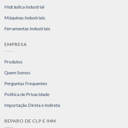
Hidráulica Industrial
Máquinas Industriais
Ferramentas Industriais
EMPRESA
Produtos
Quem Somos
Perguntas Frequentes
Política de Privacidade
Importação Direta e Indireta
REPARO DE CLP E IHM