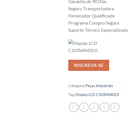
Garantia de 90 Dias
Seguro Transportadora
Fornecedor Qualificado
Programa Compra Segura
Suporte Técnico Especializado
INSCREVA-SE
Categoria:
Peças Industriais
Tag:
Display LCD C103VAN02.0