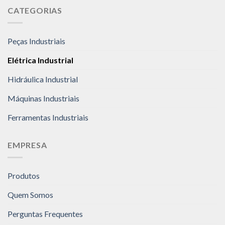
CATEGORIAS
Peças Industriais
Elétrica Industrial
Hidráulica Industrial
Máquinas Industriais
Ferramentas Industriais
EMPRESA
Produtos
Quem Somos
Perguntas Frequentes