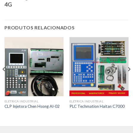
4G
PRODUTOS RELACIONADOS
ELÉTRICA INDUSTRIAL
ELÉTRICA INDUSTRIAL
CLP Injetora Chen Hsong AI-02
PLC Techmation Haitan C7000