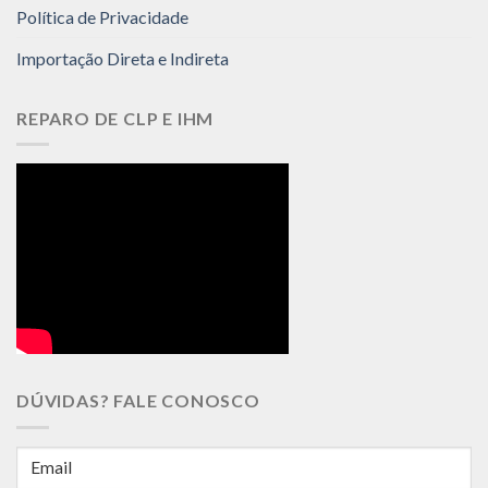
Política de Privacidade
Importação Direta e Indireta
REPARO DE CLP E IHM
DÚVIDAS? FALE CONOSCO