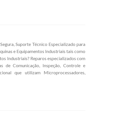
Segura, Suporte Técnico Especializado para
quinas e Equipamentos Industriais tais como
tos Industriais? Reparos especializados com
cas de Comunicação, Inspeção, Controle e
ional que utilizam Microprocessadores,