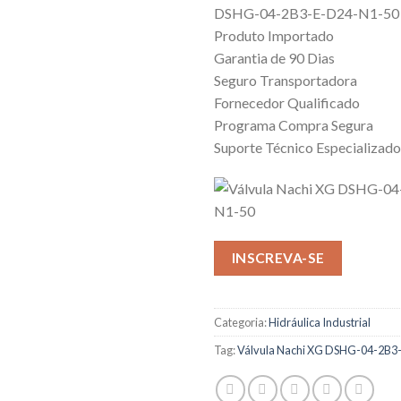
DSHG-04-2B3-E-D24-N1-50
Produto Importado
Garantia de 90 Dias
Seguro Transportadora
Fornecedor Qualificado
Programa Compra Segura
Suporte Técnico Especializado
INSCREVA-SE
Categoria:
Hidráulica Industrial
Tag:
Válvula Nachi XG DSHG-04-2B3