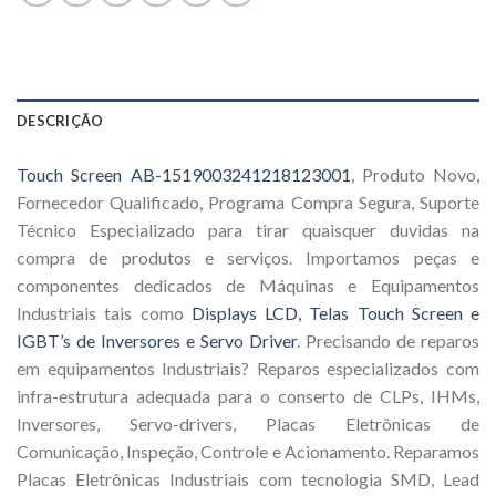
DESCRIÇÃO
Touch Screen AB-1519003241218123001
, Produto Novo,
Fornecedor Qualificado, Programa Compra Segura, Suporte
Técnico Especializado para tirar quaisquer duvidas na
compra de produtos e serviços. Importamos peças e
componentes dedicados de Máquinas e Equipamentos
Industriais tais como
Displays LCD, Telas Touch Screen e
IGBT’s de Inversores e Servo Driver
. Precisando de reparos
em equipamentos Industriais? Reparos especializados com
infra-estrutura adequada para o conserto de CLPs, IHMs,
Inversores, Servo-drivers, Placas Eletrônicas de
Comunicação, Inspeção, Controle e Acionamento. Reparamos
Placas Eletrônicas Industriais com tecnologia SMD, Lead