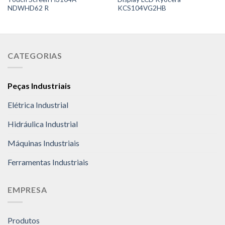
NDWHD62 R
KCS104VG2HB
CATEGORIAS
Peças Industriais
Elétrica Industrial
Hidráulica Industrial
Máquinas Industriais
Ferramentas Industriais
EMPRESA
Produtos