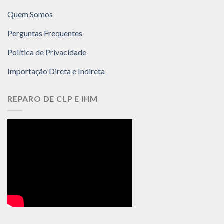
Quem Somos
Perguntas Frequentes
Política de Privacidade
Importação Direta e Indireta
REPARO DE CLP E IHM