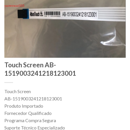
Touch Screen AB-
1519003241218123001
Touch Screen
AB-1519003241218123001
Produto Importado
Fornecedor Qualificado
Programa Compra Segura
Suporte Técnico Especializado