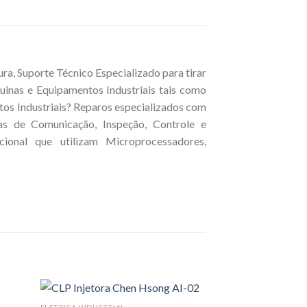
a, Suporte Técnico Especializado para tirar
inas e Equipamentos Industriais tais como
tos Industriais? Reparos especializados com
cas de Comunicação, Inspeção, Controle e
ional que utilizam Microprocessadores,