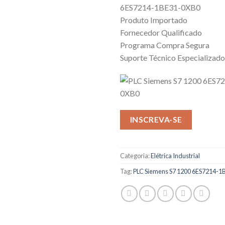
6ES7214-1BE31-0XB0
Produto Importado
Fornecedor Qualificado
Programa Compra Segura
Suporte Técnico Especializado
INSCREVA-SE
Categoria:
Elétrica Industrial
Tag:
PLC Siemens S7 1200 6ES7214-