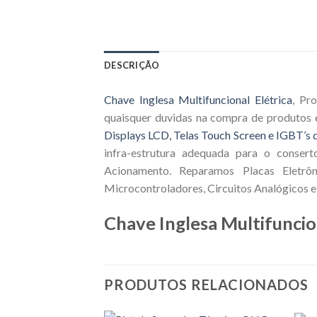
DESCRIÇÃO
Chave Inglesa Multifuncional Elétrica
, Pr
quaisquer duvidas na compra de produtos 
Displays LCD, Telas Touch Screen e IGBT’s d
infra-estrutura adequada para o consert
Acionamento. Reparamos Placas Eletrôn
Microcontroladores, Circuitos Analógicos e 
Chave Inglesa Multifuncio
PRODUTOS RELACIONADOS