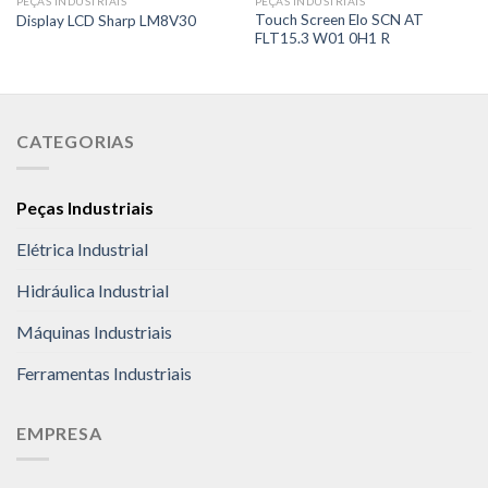
PEÇAS INDUSTRIAIS
PEÇAS INDUSTRIAIS
Touch Screen Elo SCN AT
Display LCD Sharp LM8V30
FLT15.3 W01 0H1 R
CATEGORIAS
Peças Industriais
Elétrica Industrial
Hidráulica Industrial
Máquinas Industriais
Ferramentas Industriais
EMPRESA