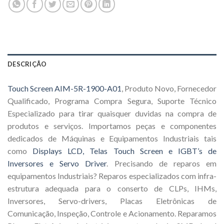
DESCRIÇÃO
Touch Screen AIM-5R-1900-A01
, Produto Novo, Fornecedor
Qualificado, Programa Compra Segura, Suporte Técnico
Especializado para tirar quaisquer duvidas na compra de
produtos e serviços. Importamos peças e componentes
dedicados de Máquinas e Equipamentos Industriais tais
como
Displays LCD, Telas Touch Screen e IGBT’s de
Inversores e Servo Driver
. Precisando de reparos em
equipamentos Industriais? Reparos especializados com infra-
estrutura adequada para o conserto de CLPs, IHMs,
Inversores, Servo-drivers, Placas Eletrônicas de
Comunicação, Inspeção, Controle e Acionamento. Reparamos