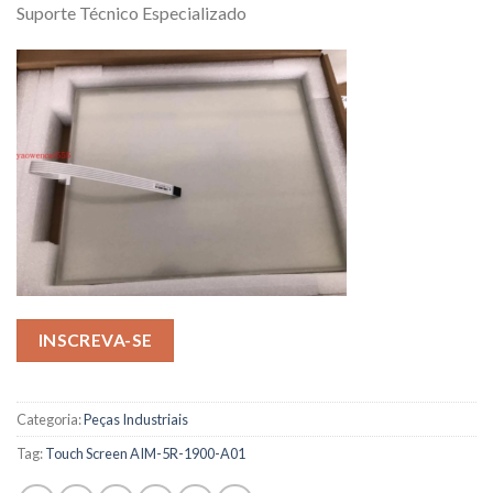
Suporte Técnico Especializado
INSCREVA-SE
Categoria:
Peças Industriais
Tag:
Touch Screen AIM-5R-1900-A01