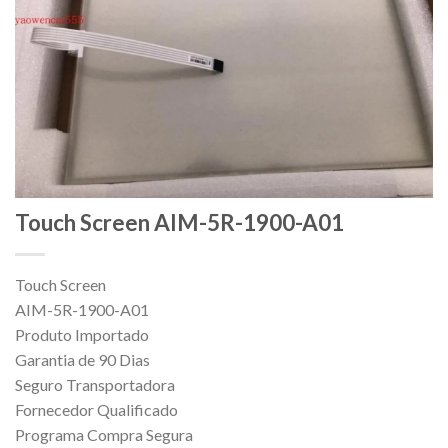
Touch Screen AIM-5R-1900-A01
Touch Screen
AIM-5R-1900-A01
Produto Importado
Garantia de 90 Dias
Seguro Transportadora
Fornecedor Qualificado
Programa Compra Segura