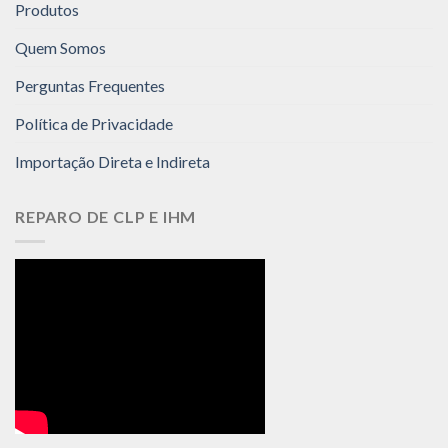
Produtos
Quem Somos
Perguntas Frequentes
Política de Privacidade
Importação Direta e Indireta
REPARO DE CLP E IHM