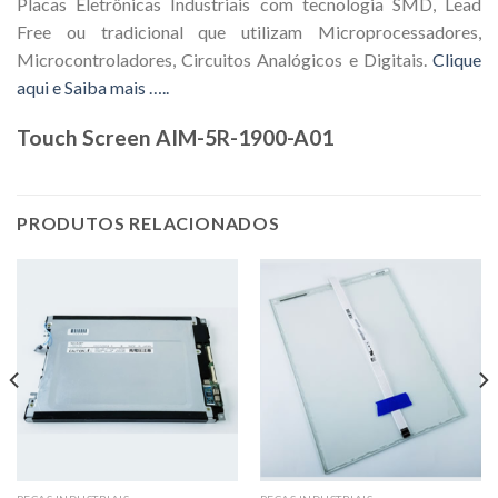
Placas Eletrônicas Industriais com tecnologia SMD, Lead
Free ou tradicional que utilizam Microprocessadores,
Microcontroladores, Circuitos Analógicos e Digitais.
Clique
aqui e Saiba mais …..
Touch Screen AIM-5R-1900-A01
PRODUTOS RELACIONADOS