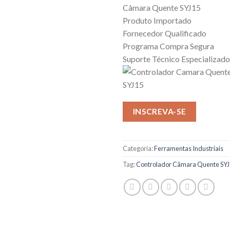
Câmara Quente SYJ15
Produto Importado
Fornecedor Qualificado
Programa Compra Segura
Suporte Técnico Especializado
INSCREVA-SE
Categoria:
Ferramentas Industriais
Tag:
Controlador Câmara Quente SY