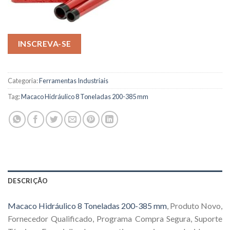
INSCREVA-SE
Categoria:
Ferramentas Industriais
Tag:
Macaco Hidráulico 8 Toneladas 200-385 mm
DESCRIÇÃO
Macaco Hidráulico 8 Toneladas 200-385 mm
, Produto Novo,
Fornecedor Qualificado, Programa Compra Segura, Suporte