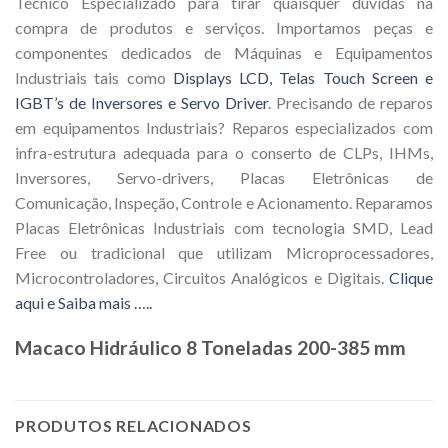
Técnico Especializado para tirar quaisquer duvidas na
compra de produtos e serviços. Importamos peças e
componentes dedicados de Máquinas e Equipamentos
Industriais tais como
Displays LCD, Telas Touch Screen e
IGBT’s de Inversores e Servo Driver
. Precisando de reparos
em equipamentos Industriais? Reparos especializados com
infra-estrutura adequada para o conserto de CLPs, IHMs,
Inversores, Servo-drivers, Placas Eletrônicas de
Comunicação, Inspeção, Controle e Acionamento. Reparamos
Placas Eletrônicas Industriais com tecnologia SMD, Lead
Free ou tradicional que utilizam Microprocessadores,
Microcontroladores, Circuitos Analógicos e Digitais.
Clique
aqui e Saiba mais …..
Macaco Hidráulico 8 Toneladas 200-385 mm
PRODUTOS RELACIONADOS