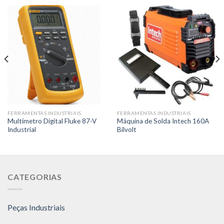
FERRAMENTAS INDUSTRIAIS
FERRAMENTAS INDUSTRIAIS
Multímetro Digital Fluke 87-V
Máquina de Solda Intech 160A
Industrial
Bilvolt
CATEGORIAS
Peças Industriais