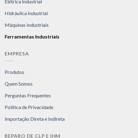
Elétrica Industrial
Hidráulica Industrial
Máquinas Industriais
Ferramentas Industriais
EMPRESA
Produtos
Quem Somos
Perguntas Frequentes
Política de Privacidade
Importação Direta e Indireta
REPARO DE CLP E IHM