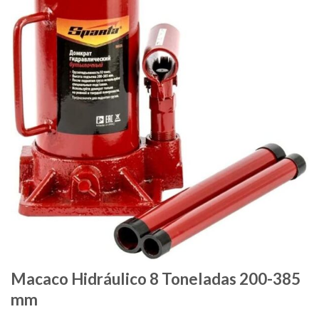
Macaco Hidráulico 8 Toneladas 200-385
mm