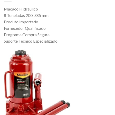
Macaco Hidráulico
8 Toneladas 200-385 mm
Produto Importado
Fornecedor Qualificado
Programa Compra Segura
Suporte Técnico Especializado