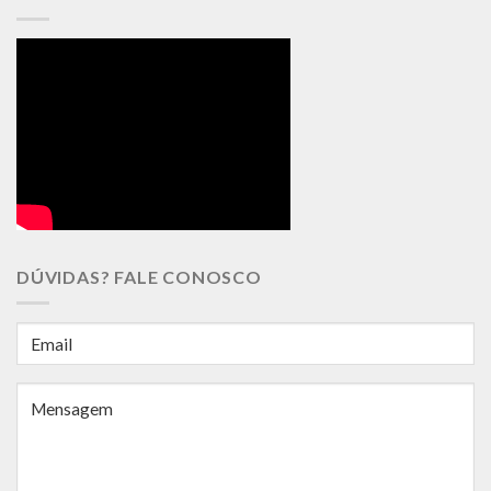
DÚVIDAS? FALE CONOSCO