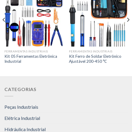
FERRAMENTAS INDUSTRIAIS
FERRAMENTAS INDUSTRIAIS
Kit 05 Ferramentas Eletrônica
Kit Ferro de Soldar Eletrônico
Industrial
Ajustável 200-450 ℃
CATEGORIAS
Peças Industriais
Elétrica Industrial
Hidráulica Industrial