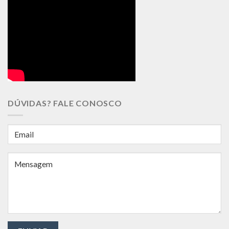
DÚVIDAS? FALE CONOSCO