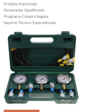
Produto Importado
Fornecedor Qualificado
Programa Compra Segura
Suporte Técnico Especializado