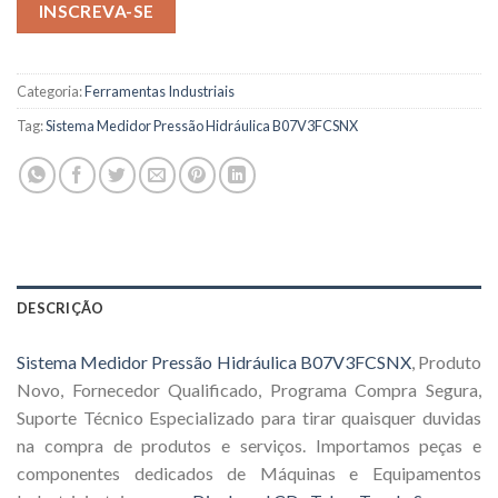
INSCREVA-SE
Categoria:
Ferramentas Industriais
Tag:
Sistema Medidor Pressão Hidráulica B07V3FCSNX
DESCRIÇÃO
Sistema Medidor Pressão Hidráulica B07V3FCSNX
, Produto
Novo, Fornecedor Qualificado, Programa Compra Segura,
Suporte Técnico Especializado para tirar quaisquer duvidas
na compra de produtos e serviços. Importamos peças e
componentes dedicados de Máquinas e Equipamentos