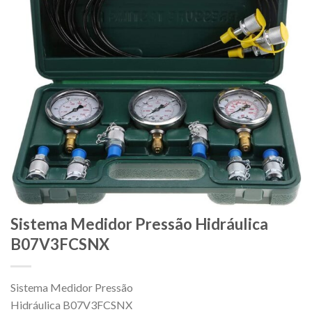
Sistema Medidor Pressão Hidráulica
B07V3FCSNX
Sistema Medidor Pressão
Hidráulica B07V3FCSNX