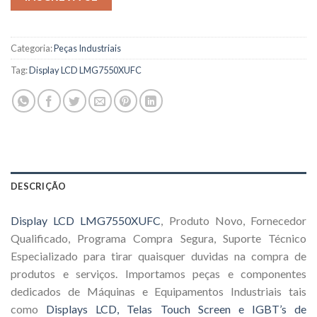
Categoria:
Peças Industriais
Tag:
Display LCD LMG7550XUFC
DESCRIÇÃO
Display LCD LMG7550XUFC
, Produto Novo, Fornecedor
Qualificado, Programa Compra Segura, Suporte Técnico
Especializado para tirar quaisquer duvidas na compra de
produtos e serviços. Importamos peças e componentes
dedicados de Máquinas e Equipamentos Industriais tais
como
Displays LCD, Telas Touch Screen e IGBT’s de