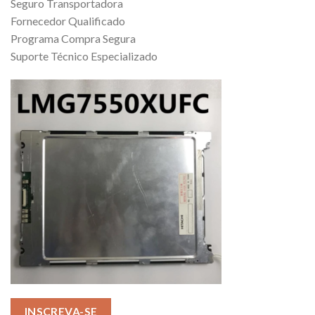
Seguro Transportadora
Fornecedor Qualificado
Programa Compra Segura
Suporte Técnico Especializado
INSCREVA-SE