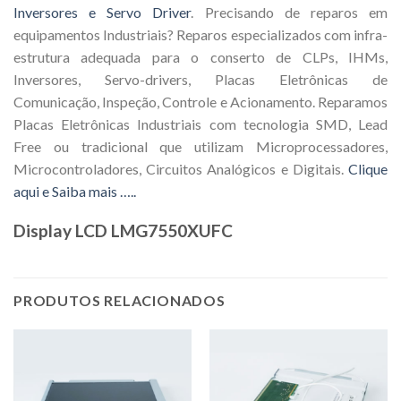
Inversores e Servo Driver
. Precisando de reparos em
equipamentos Industriais? Reparos especializados com infra-
estrutura adequada para o conserto de CLPs, IHMs,
Inversores, Servo-drivers, Placas Eletrônicas de
Comunicação, Inspeção, Controle e Acionamento. Reparamos
Placas Eletrônicas Industriais com tecnologia SMD, Lead
Free ou tradicional que utilizam Microprocessadores,
Microcontroladores, Circuitos Analógicos e Digitais.
Clique
aqui e Saiba mais …..
Display LCD LMG7550XUFC
PRODUTOS RELACIONADOS