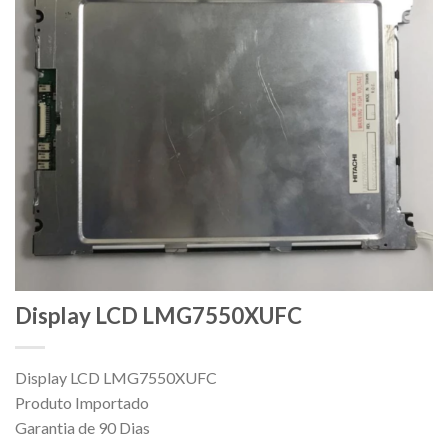
Display LCD LMG7550XUFC
Display LCD LMG7550XUFC
Produto Importado
Garantia de 90 Dias