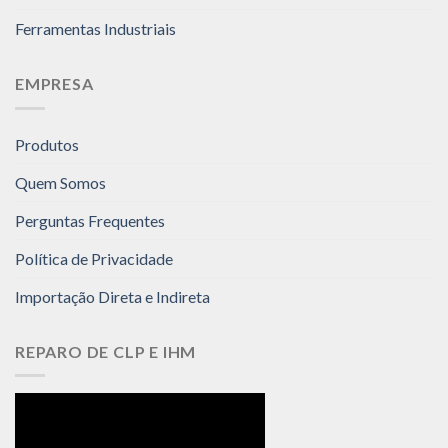
Ferramentas Industriais
EMPRESA
Produtos
Quem Somos
Perguntas Frequentes
Política de Privacidade
Importação Direta e Indireta
REPARO DE CLP E IHM