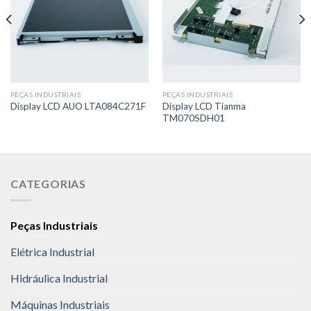
PEÇAS INDUSTRIAIS
PEÇAS INDUSTRIAIS
Display LCD Tianma
Display LCD AUO LTA084C271F
TM070SDH01
CATEGORIAS
Peças Industriais
Elétrica Industrial
Hidráulica Industrial
Máquinas Industriais