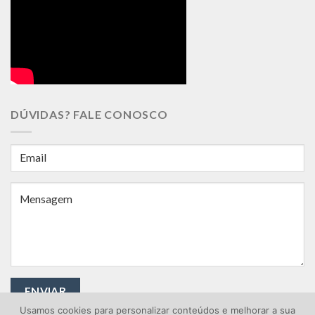
DÚVIDAS? FALE CONOSCO
Usamos cookies para personalizar conteúdos e melhorar a sua