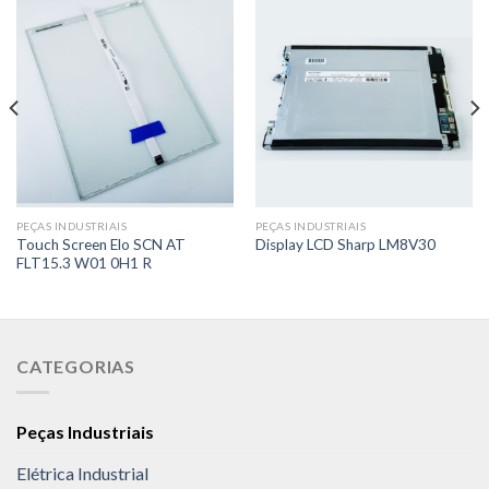
PEÇAS INDUSTRIAIS
PEÇAS INDUSTRIAIS
Touch Screen Elo SCN AT
Display LCD Sharp LM8V30
FLT15.3 W01 0H1 R
CATEGORIAS
Peças Industriais
Elétrica Industrial