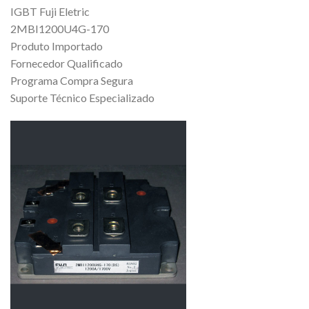
IGBT Fuji Eletric
2MBI1200U4G-170
Produto Importado
Fornecedor Qualificado
Programa Compra Segura
Suporte Técnico Especializado