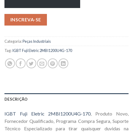
INSCREVA-SE
Categoria:
Peças Industriais
Tag:
IGBT Fuji Eletric 2MBI1200U4G-170
DESCRIÇÃO
IGBT Fuji Eletric 2MBI1200U4G-170
, Produto Novo,
Fornecedor Qualificado, Programa Compra Segura, Suporte
Técnico Especializado para tirar quaisquer duvidas na