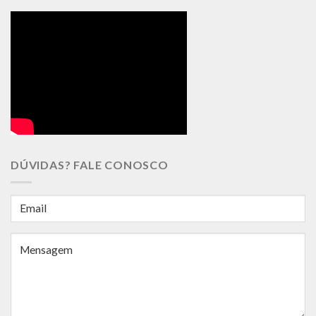
DÚVIDAS? FALE CONOSCO