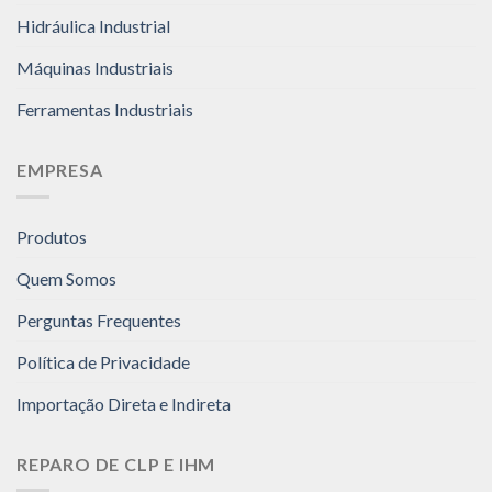
Hidráulica Industrial
Máquinas Industriais
Ferramentas Industriais
EMPRESA
Produtos
Quem Somos
Perguntas Frequentes
Política de Privacidade
Importação Direta e Indireta
REPARO DE CLP E IHM