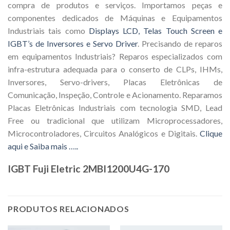
compra de produtos e serviços. Importamos peças e
componentes dedicados de Máquinas e Equipamentos
Industriais tais como
Displays LCD, Telas Touch Screen e
IGBT’s de Inversores e Servo Driver
. Precisando de reparos
em equipamentos Industriais? Reparos especializados com
infra-estrutura adequada para o conserto de CLPs, IHMs,
Inversores, Servo-drivers, Placas Eletrônicas de
Comunicação, Inspeção, Controle e Acionamento. Reparamos
Placas Eletrônicas Industriais com tecnologia SMD, Lead
Free ou tradicional que utilizam Microprocessadores,
Microcontroladores, Circuitos Analógicos e Digitais.
Clique
aqui e Saiba mais …..
IGBT Fuji Eletric 2MBI1200U4G-170
PRODUTOS RELACIONADOS