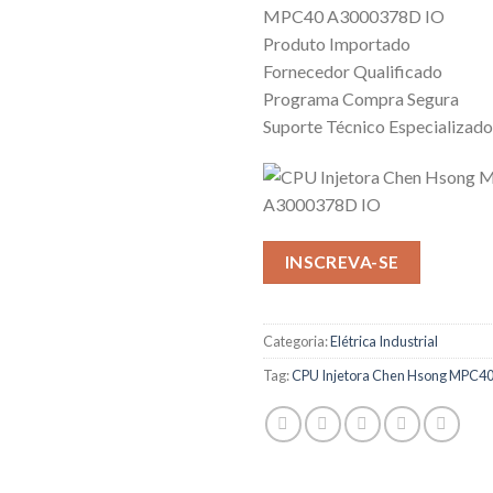
MPC40 A3000378D IO
Produto Importado
Fornecedor Qualificado
Programa Compra Segura
Suporte Técnico Especializado
INSCREVA-SE
Categoria:
Elétrica Industrial
Tag:
CPU Injetora Chen Hsong MPC4