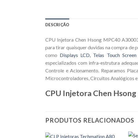
DESCRIÇÃO
CPU Injetora Chen Hsong MPC40 A3000378
para tirar quaisquer duvidas na compra de 
como
Displays LCD, Telas Touch Screen
especializados com infra-estrutura adequa
Controle e Acionamento. Reparamos Placas
Microcontroladores, Circuitos Analógicos e 
CPU Injetora Chen Hson
PRODUTOS RELACIONADOS