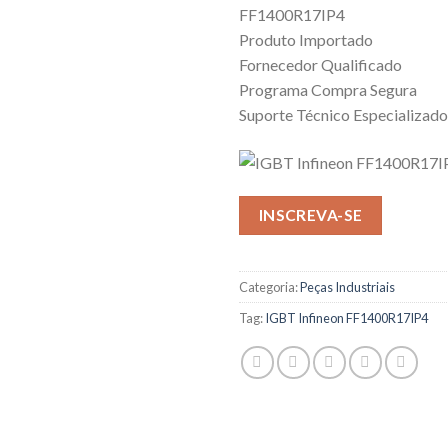
FF1400R17IP4
Produto Importado
Fornecedor Qualificado
Programa Compra Segura
Suporte Técnico Especializado
INSCREVA-SE
Categoria:
Peças Industriais
Tag:
IGBT Infineon FF1400R17IP4