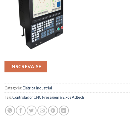
INSCREVA-SE
Categoria:
Elétrica Industrial
Tag:
Controlador CNC Fresagem 6 Eixos Adtech