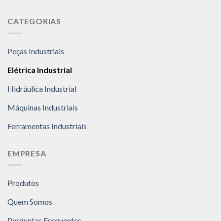
CATEGORIAS
Peças Industriais
Elétrica Industrial
Hidráulica Industrial
Máquinas Industriais
Ferramentas Industriais
EMPRESA
Produtos
Quem Somos
Perguntas Frequentes