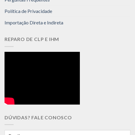
Política de Privacidade
Importação Direta e Indireta
REPARO DE CLP E IHM
DÚVIDAS? FALE CONOSCO