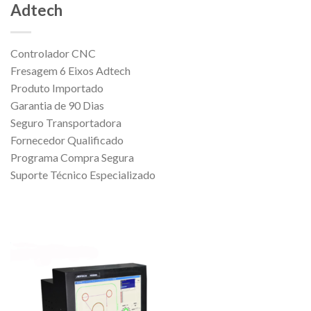
Adtech
Controlador CNC
Fresagem 6 Eixos Adtech
Produto Importado
Garantia de 90 Dias
Seguro Transportadora
Fornecedor Qualificado
Programa Compra Segura
Suporte Técnico Especializado