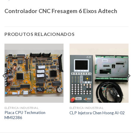
Controlador CNC Fresagem 6 Eixos Adtech
PRODUTOS RELACIONADOS
ELÉTRICA INDUSTRIAL
ELÉTRICA INDUSTRIAL
Placa CPU Techmation
CLP Injetora Chen Hsong AI-02
MMI2386