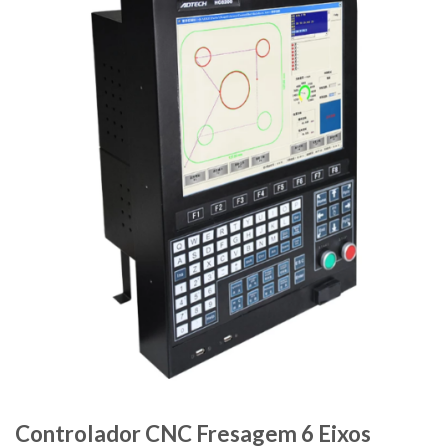
Controlador CNC Fresagem 6 Eixos