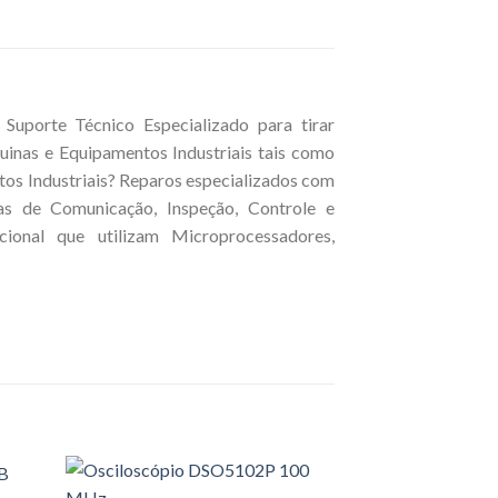
Suporte Técnico Especializado para tirar
inas e Equipamentos Industriais tais como
tos Industriais? Reparos especializados com
cas de Comunicação, Inspeção, Controle e
ional que utilizam Microprocessadores,