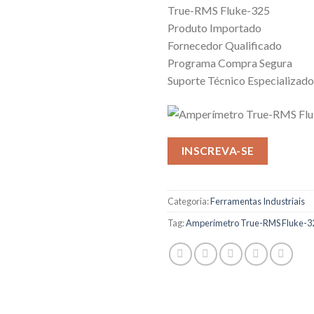
True-RMS Fluke-325
Produto Importado
Fornecedor Qualificado
Programa Compra Segura
Suporte Técnico Especializado
INSCREVA-SE
Categoria:
Ferramentas Industriais
Tag:
Amperímetro True-RMS Fluke-3