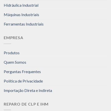
Hidráulica Industrial
Máquinas Industriais
Ferramentas Industriais
EMPRESA
Produtos
Quem Somos
Perguntas Frequentes
Política de Privacidade
Importação Direta e Indireta
REPARO DE CLP E IHM