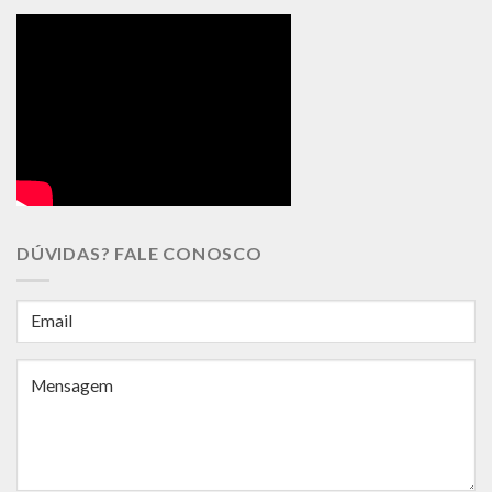
DÚVIDAS? FALE CONOSCO