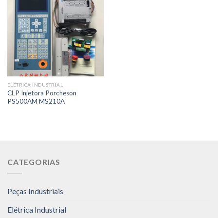
ELÉTRICA INDUSTRIAL
CLP Injetora Porcheson
PS500AM MS210A
CATEGORIAS
Peças Industriais
Elétrica Industrial