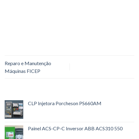
Reparo e Manutenção
Máquinas FICEP
CLP Injetora Porcheson PS660AM
Painel ACS-CP-C Inversor ABB ACS310 550