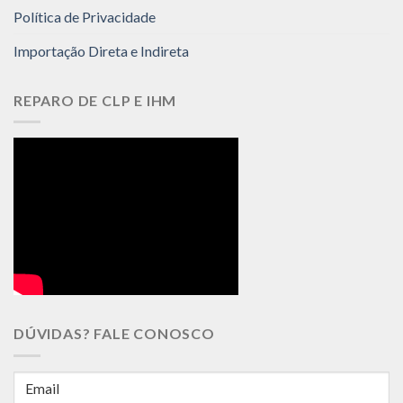
Política de Privacidade
Importação Direta e Indireta
REPARO DE CLP E IHM
DÚVIDAS? FALE CONOSCO