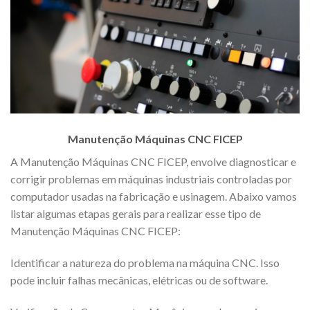
Manutenção Máquinas CNC FICEP
A Manutenção Máquinas CNC FICEP, envolve diagnosticar e
corrigir problemas em máquinas industriais controladas por
computador usadas na fabricação e usinagem. Abaixo vamos
listar algumas etapas gerais para realizar esse tipo de
Manutenção Máquinas CNC FICEP:
Identificar a natureza do problema na máquina CNC. Isso
pode incluir falhas mecânicas, elétricas ou de software.