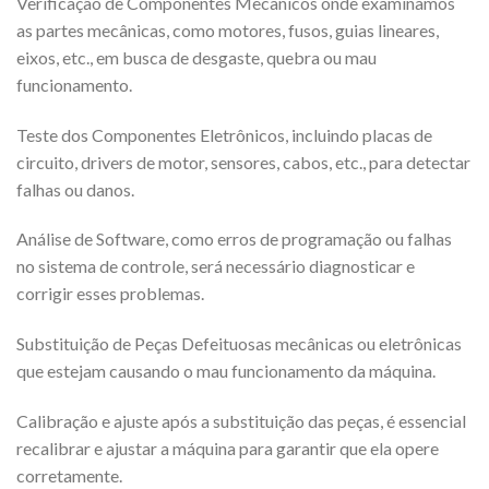
Verificação de Componentes Mecânicos onde examinamos
as partes mecânicas, como motores, fusos, guias lineares,
eixos, etc., em busca de desgaste, quebra ou mau
funcionamento.
Teste dos Componentes Eletrônicos, incluindo placas de
circuito, drivers de motor, sensores, cabos, etc., para detectar
falhas ou danos.
Análise de Software, como erros de programação ou falhas
no sistema de controle, será necessário diagnosticar e
corrigir esses problemas.
Substituição de Peças Defeituosas mecânicas ou eletrônicas
que estejam causando o mau funcionamento da máquina.
Calibração e ajuste após a substituição das peças, é essencial
recalibrar e ajustar a máquina para garantir que ela opere
corretamente.