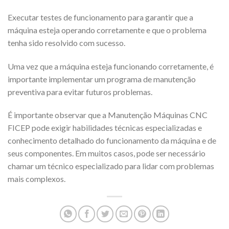
Executar testes de funcionamento para garantir que a
máquina esteja operando corretamente e que o problema
tenha sido resolvido com sucesso.
Uma vez que a máquina esteja funcionando corretamente, é
importante implementar um programa de manutenção
preventiva para evitar futuros problemas.
É importante observar que a Manutenção Máquinas CNC
FICEP pode exigir habilidades técnicas especializadas e
conhecimento detalhado do funcionamento da máquina e de
seus componentes. Em muitos casos, pode ser necessário
chamar um técnico especializado para lidar com problemas
mais complexos.