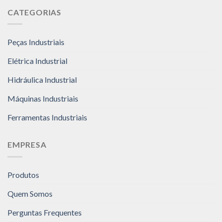
CATEGORIAS
Peças Industriais
Elétrica Industrial
Hidráulica Industrial
Máquinas Industriais
Ferramentas Industriais
EMPRESA
Produtos
Quem Somos
Perguntas Frequentes