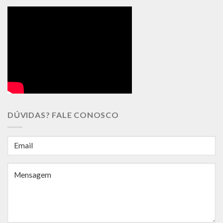
DÚVIDAS? FALE CONOSCO