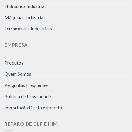
Hidráulica Industrial
Máquinas Industriais
Ferramentas Industriais
EMPRESA
Produtos
Quem Somos
Perguntas Frequentes
Política de Privacidade
Importação Direta e Indireta
REPARO DE CLP E IHM