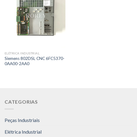
ELÉTRICA INDUSTRIAL
Siemens 802DSL CNC 6FC5370-
0AA00-2AA0
CATEGORIAS
Peças Industriais
Elétrica Industrial