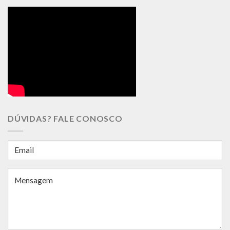
DÚVIDAS? FALE CONOSCO