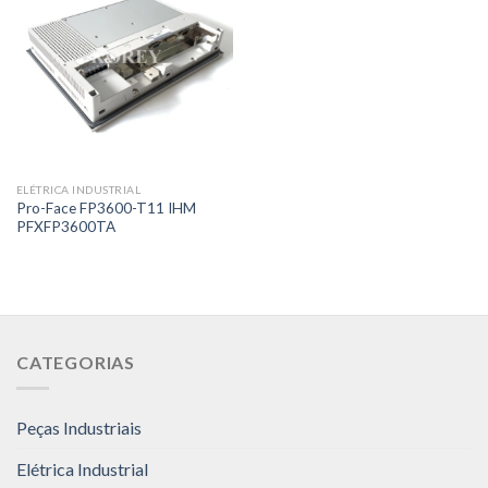
ELÉTRICA INDUSTRIAL
Pro-Face FP3600-T11 IHM
PFXFP3600TA
CATEGORIAS
Peças Industriais
Elétrica Industrial