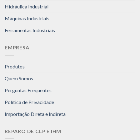
Hidráulica Industrial
Máquinas Industriais
Ferramentas Industriais
EMPRESA
Produtos
Quem Somos
Perguntas Frequentes
Política de Privacidade
Importação Direta e Indireta
REPARO DE CLP E IHM