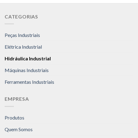
CATEGORIAS
Peças Industriais
Elétrica Industrial
Hidráulica Industrial
Máquinas Industriais
Ferramentas Industriais
EMPRESA
Produtos
Quem Somos