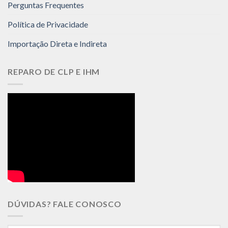
Perguntas Frequentes
Política de Privacidade
Importação Direta e Indireta
REPARO DE CLP E IHM
DÚVIDAS? FALE CONOSCO