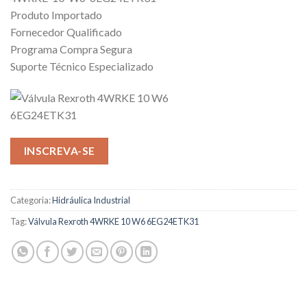
Produto Importado
Fornecedor Qualificado
Programa Compra Segura
Suporte Técnico Especializado
INSCREVA-SE
Categoria:
Hidráulica Industrial
Tag:
Válvula Rexroth 4WRKE 10 W6 6EG24ETK31