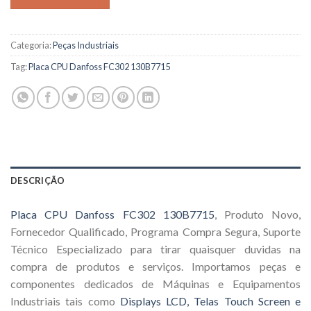
Categoria:
Peças Industriais
Tag:
Placa CPU Danfoss FC302 130B7715
DESCRIÇÃO
Placa CPU Danfoss FC302 130B7715
, Produto Novo,
Fornecedor Qualificado, Programa Compra Segura, Suporte
Técnico Especializado para tirar quaisquer duvidas na
compra de produtos e serviços. Importamos peças e
componentes dedicados de Máquinas e Equipamentos
Industriais tais como
Displays LCD, Telas Touch Screen e