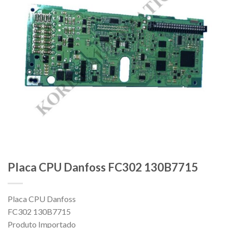
Placa CPU Danfoss FC302 130B7715
Placa CPU Danfoss
FC302 130B7715
Produto Importado