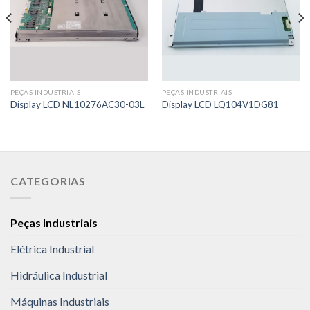
PEÇAS INDUSTRIAIS
PEÇAS INDUSTRIAIS
Display LCD NL10276AC30-03L
Display LCD LQ104V1DG81
CATEGORIAS
Peças Industriais
Elétrica Industrial
Hidráulica Industrial
Máquinas Industriais