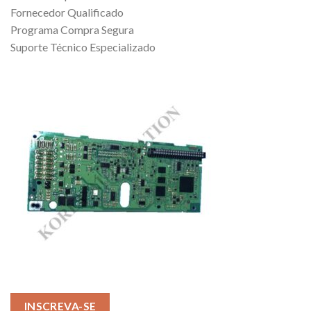
Fornecedor Qualificado
Programa Compra Segura
Suporte Técnico Especializado
INSCREVA-SE