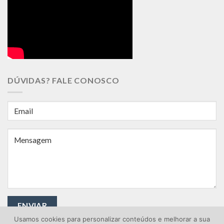
DÚVIDAS? FALE CONOSCO
Usamos cookies para personalizar conteúdos e melhorar a sua