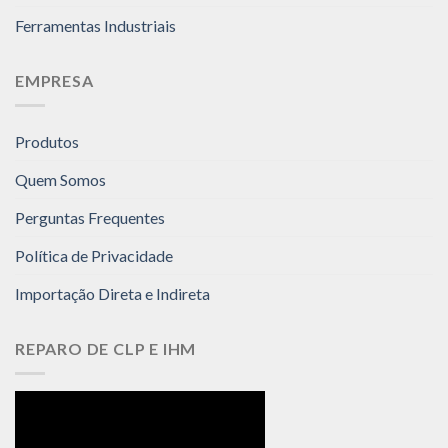
Ferramentas Industriais
EMPRESA
Produtos
Quem Somos
Perguntas Frequentes
Política de Privacidade
Importação Direta e Indireta
REPARO DE CLP E IHM