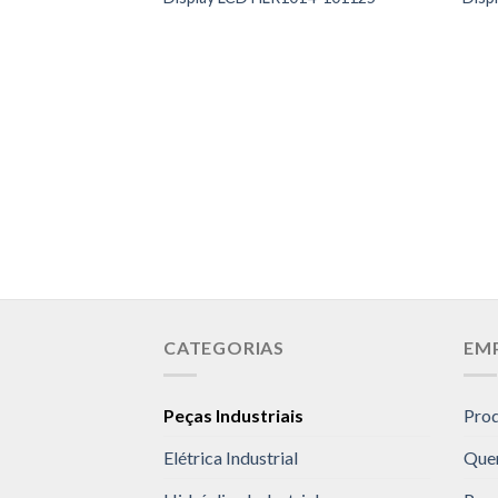
CATEGORIAS
EM
Peças Industriais
Pro
Elétrica Industrial
Que