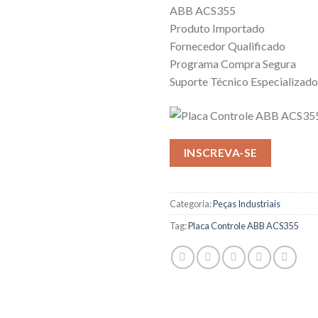
ABB ACS355
Produto Importado
Fornecedor Qualificado
Programa Compra Segura
Suporte Técnico Especializado
INSCREVA-SE
Categoria:
Peças Industriais
Tag:
Placa Controle ABB ACS355