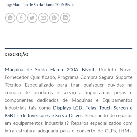
Tag:
Máquina de Solda Flama 200A Bivolt
DESCRIÇÃO
Máquina de Solda Flama 200A Bivolt
, Produto Novo,
Fornecedor Qualificado, Programa Compra Segura, Suporte
Técnico Especializado para tirar quaisquer duvidas na
compra de produtos e serviços. Importamos peças e
componentes dedicados de Máquinas e Equipamentos
Industriais tais como
Displays LCD, Telas Touch Screen e
IGBT’s de Inversores e Servo Driver
. Precisando de reparos
em equipamentos Industriais? Reparos especializados com
infra-estrutura adequada para o conserto de CLPs, IHMs,