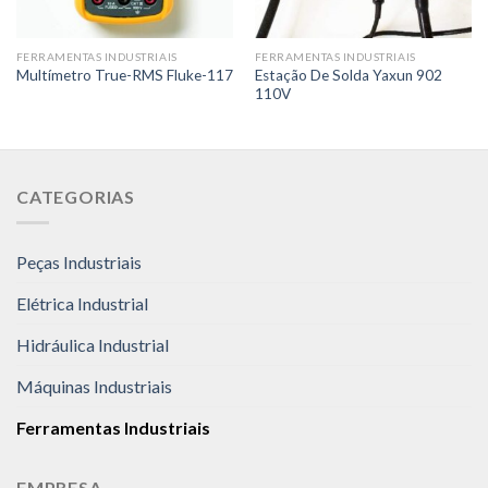
FERRAMENTAS INDUSTRIAIS
FERRAMENTAS INDUSTRIAIS
Estação De Solda Yaxun 902
Multímetro True-RMS Fluke-117
110V
CATEGORIAS
Peças Industriais
Elétrica Industrial
Hidráulica Industrial
Máquinas Industriais
Ferramentas Industriais
EMPRESA