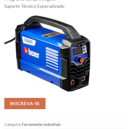
Suporte Técnico Especializado
INSCREVA-SE
Categoria:
Ferramentas Industriais