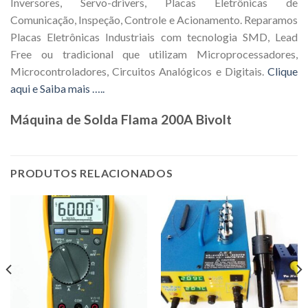
Inversores, Servo-drivers, Placas Eletrônicas de
Comunicação, Inspeção, Controle e Acionamento. Reparamos
Placas Eletrônicas Industriais com tecnologia SMD, Lead
Free ou tradicional que utilizam Microprocessadores,
Microcontroladores, Circuitos Analógicos e Digitais.
Clique
aqui e Saiba mais …..
Máquina de Solda Flama 200A Bivolt
PRODUTOS RELACIONADOS