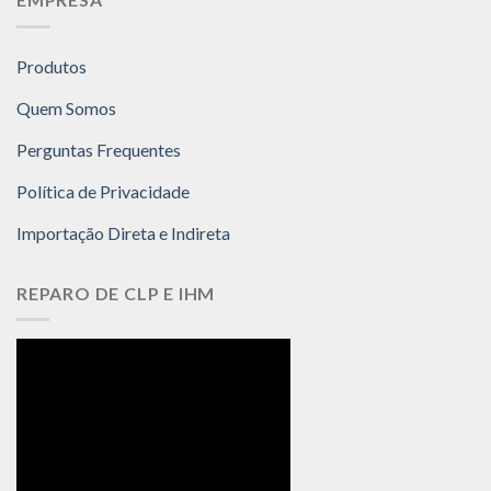
Produtos
Quem Somos
Perguntas Frequentes
Política de Privacidade
Importação Direta e Indireta
REPARO DE CLP E IHM