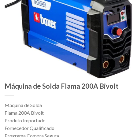
Máquina de Solda Flama 200A Bivolt
Máquina de Solda
Flama 200A Bivolt
Produto Importado
Fornecedor Qualificado
Programa Compra Segura