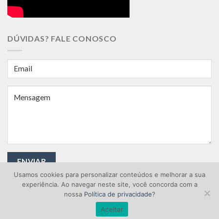
DÚVIDAS? FALE CONOSCO
Usamos cookies para personalizar conteúdos e melhorar a sua
experiência. Ao navegar neste site, você concorda com a
nossa
Política de privacidade
?
Aceitar
Copyright © 2026 Área Industrial